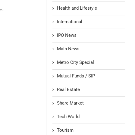
Health and Lifestyle
International
IPO News
Main News
Metro City Special
Mutual Funds / SIP
Real Estate
Share Market
Tech World
Tourism