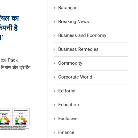
Batangad
ेरियल का
Breaking News
ंपनी है
Business and Economy
’
Business Remedies
Flexi Pack
Commodity
निर्माण और ट्रेडिंग
Corporate World
Editorial
Education
Exclusive
Finance