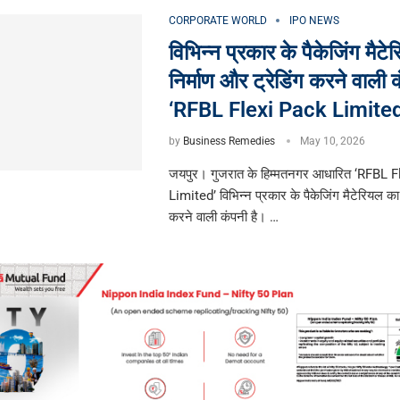
CORPORATE WORLD
IPO NEWS
विभिन्न प्रकार के पैकेजिंग मैट
निर्माण और ट्रेडिंग करने वाली क
‘RFBL Flexi Pack Limited
by
Business Remedies
May 10, 2026
जयपुर। गुजरात के हिम्मतनगर आधारित ‘RFBL 
Limited’ विभिन्न प्रकार के पैकेजिंग मैटेरियल का 
करने वाली कंपनी है। …