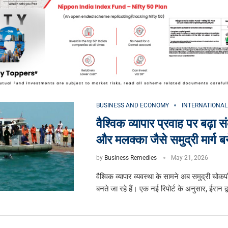
BUSINESS AND ECONOMY
INTERNATIONAL
वैश्विक व्यापार प्रवाह पर बढ़ा सं
और मलक्का जैसे समुद्री मार्ग ब
by
Business Remedies
May 21, 2026
वैश्विक व्यापार व्यवस्था के सामने अब समुद्री चोकपॉ
बनते जा रहे हैं। एक नई रिपोर्ट के अनुसार, ईरान द्वार