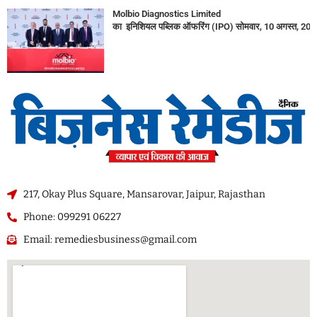
Molbio Diagnostics Limited
का इनिशियल पब्लिक ऑफरिंग (IPO) सोमवार, 10 अगस्त, 2026
217, Okay Plus Square, Mansarovar, Jaipur, Rajasthan
Phone: 099291 06227
Email: remediesbusiness@gmail.com