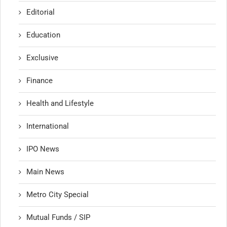
Editorial
Education
Exclusive
Finance
Health and Lifestyle
International
IPO News
Main News
Metro City Special
Mutual Funds / SIP