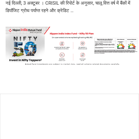
नई दिल्ली, 3 अक्टूबर । CRISIL की रिपोर्ट के अनुसार, चालू वित्त वर्ष में बैंकों में
डिपॉजिट ग्रोथ पर्याप्त रहने और क्रेडिट …