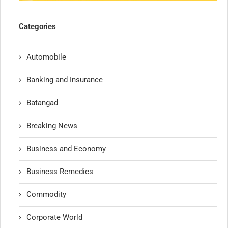
Categories
Automobile
Banking and Insurance
Batangad
Breaking News
Business and Economy
Business Remedies
Commodity
Corporate World