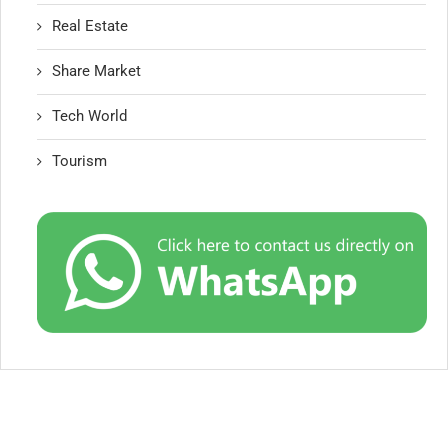
Real Estate
Share Market
Tech World
Tourism