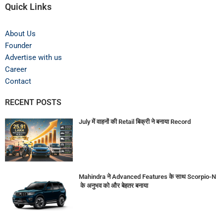
Quick Links
About Us
Founder
Advertise with us
Career
Contact
RECENT POSTS
July में वाहनों की Retail बिक्री ने बनाया Record
Mahindra ने Advanced Features के साथ Scorpio-N
के अनुभव को और बेहतर बनाया