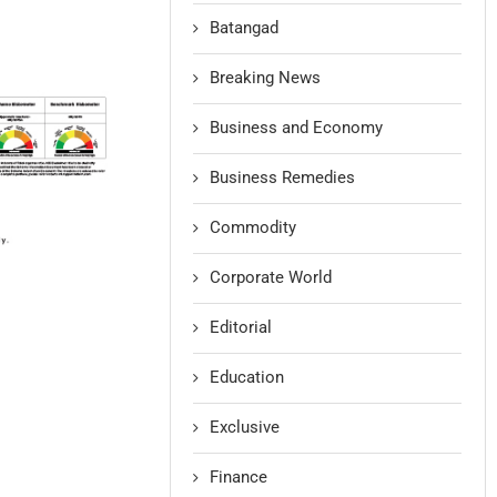
Batangad
Breaking News
Business and Economy
Business Remedies
Commodity
Corporate World
Editorial
Education
Exclusive
Finance