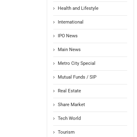
Health and Lifestyle
International
IPO News
Main News
Metro City Special
Mutual Funds / SIP
Real Estate
Share Market
Tech World
Tourism