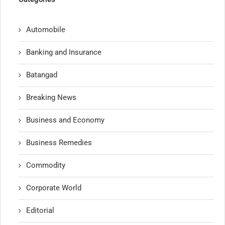
Automobile
Banking and Insurance
Batangad
Breaking News
Business and Economy
Business Remedies
Commodity
Corporate World
Editorial