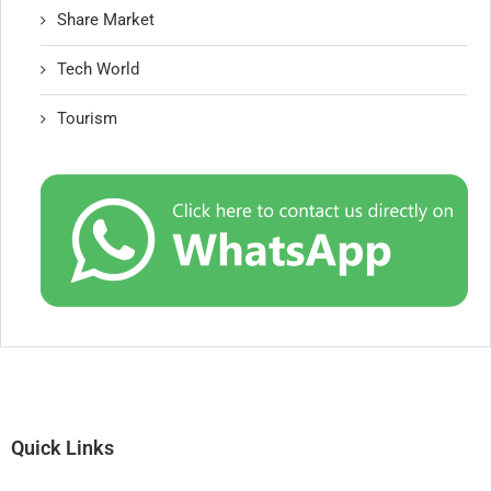
Share Market
Tech World
Tourism
Quick Links