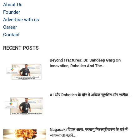
About Us
Founder
Advertise with us
Career
Contact
RECENT POSTS
Beyond Fractures: Dr. Sandeep Garg On
Innovation, Robotics And The...
AI और Robotics के दौर में अधिक सुरक्षित और सटीक...
Nagasaki दिवस आज: परमाणु निरस्त्रीकरण के बारे में
जागरूकता बढ़ाने...