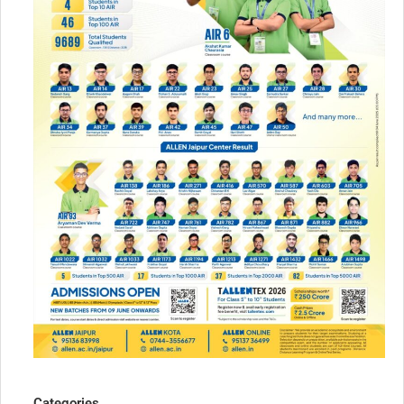
Categories