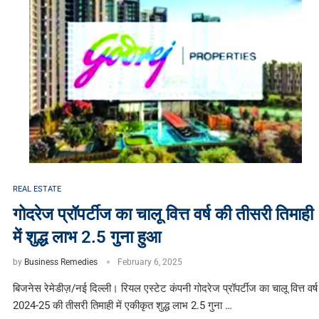
REAL ESTATE
गोदरेज प्रॉपर्टीज का चालू वित्त वर्ष की तीसरी तिमाही
में शुद्ध लाभ 2.5 गुना हुआ
by
Business Remedies
February 6, 2025
बिजनेस रेमेडीज़/नई दिल्ली। रियल एस्टेट कंपनी गोदरेज प्रॉपर्टीज का चालू वित्त वर्ष
2024-25 की तीसरी तिमाही में एकीकृत शुद्ध लाभ 2.5 गुना …