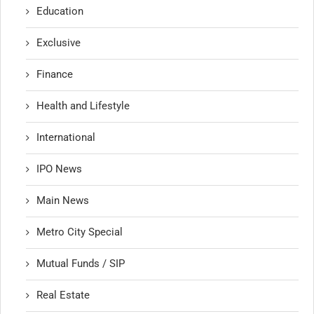
Education
Exclusive
Finance
Health and Lifestyle
International
IPO News
Main News
Metro City Special
Mutual Funds / SIP
Real Estate