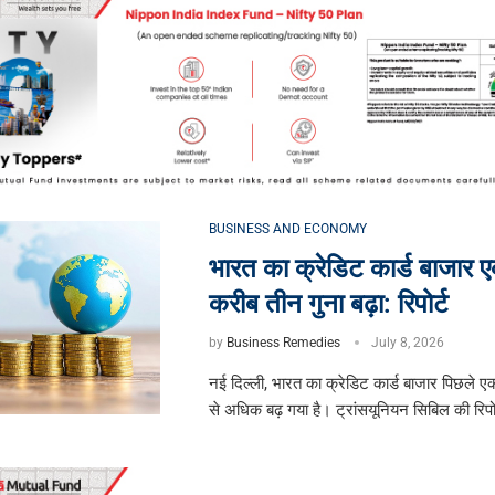
BUSINESS AND ECONOMY
भारत का क्रेडिट कार्ड बाजार 
करीब तीन गुना बढ़ा: रिपोर्ट
by
Business Remedies
July 8, 2026
नई दिल्ली, भारत का क्रेडिट कार्ड बाजार पिछले ए
से अधिक बढ़ गया है। ट्रांसयूनियन सिबिल की रिपो