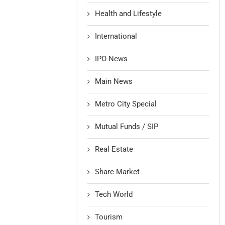
Health and Lifestyle
International
IPO News
Main News
Metro City Special
Mutual Funds / SIP
Real Estate
Share Market
Tech World
Tourism