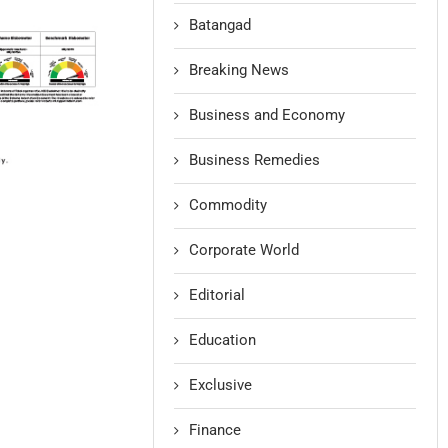
Batangad
Breaking News
Business and Economy
Business Remedies
Commodity
Corporate World
Editorial
Education
Exclusive
Finance