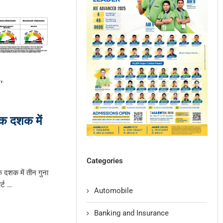
एक दशक में
Categories
क दशक में तीन गुना
र्ट …
Automobile
Banking and Insurance