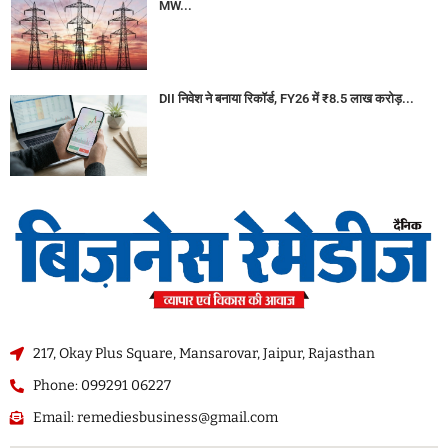
MW...
DII निवेश ने बनाया रिकॉर्ड, FY26 में ₹8.5 लाख करोड़...
217, Okay Plus Square, Mansarovar, Jaipur, Rajasthan
Phone: 099291 06227
Email: remediesbusiness@gmail.com