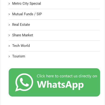
Metro City Special
Mutual Funds / SIP
Real Estate
Share Market
Tech World
Tourism