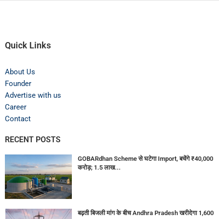
Quick Links
About Us
Founder
Advertise with us
Career
Contact
RECENT POSTS
GOBARdhan Scheme से घटेगा Import, बचेंगे ₹40,000
करोड़; 1.5 लाख...
बढ़ती बिजली मांग के बीच Andhra Pradesh खरीदेगा 1,600