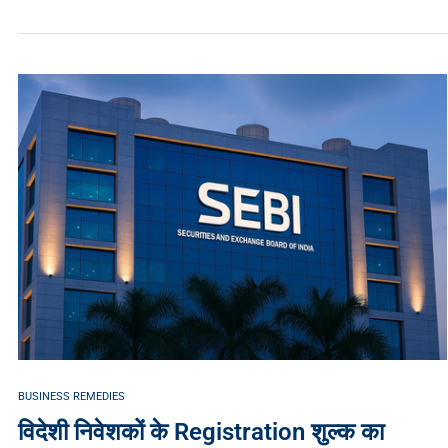
BUSINESS REMEDIES
विदेशी निवेशकों के Registration शुल्क का