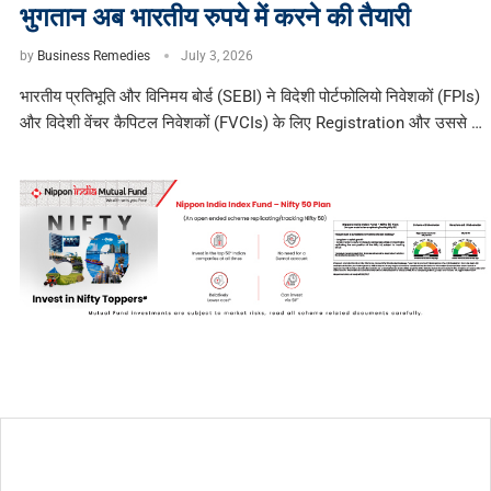
भुगतान अब भारतीय रुपये में करने की तैयारी
by
Business Remedies
July 3, 2026
भारतीय प्रतिभूति और विनिमय बोर्ड (SEBI) ने विदेशी पोर्टफोलियो निवेशकों (FPIs)
और विदेशी वेंचर कैपिटल निवेशकों (FVCIs) के लिए Registration और उससे …