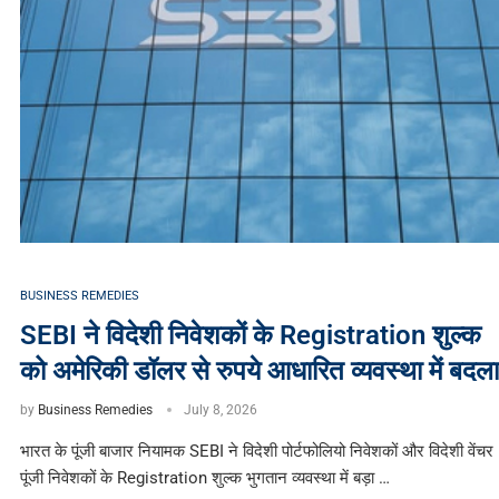
BUSINESS REMEDIES
SEBI ने विदेशी निवेशकों के Registration शुल्क
को अमेरिकी डॉलर से रुपये आधारित व्यवस्था में बदला
by
Business Remedies
July 8, 2026
भारत के पूंजी बाजार नियामक SEBI ने विदेशी पोर्टफोलियो निवेशकों और विदेशी वेंचर
पूंजी निवेशकों के Registration शुल्क भुगतान व्यवस्था में बड़ा …