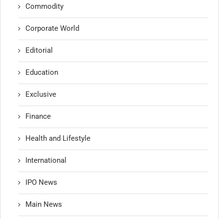
Commodity
Corporate World
Editorial
Education
Exclusive
Finance
Health and Lifestyle
International
IPO News
Main News