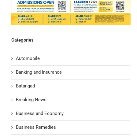
Categories
Automobile
Banking and Insurance
Batangad
Breaking News
Business and Economy
Business Remedies