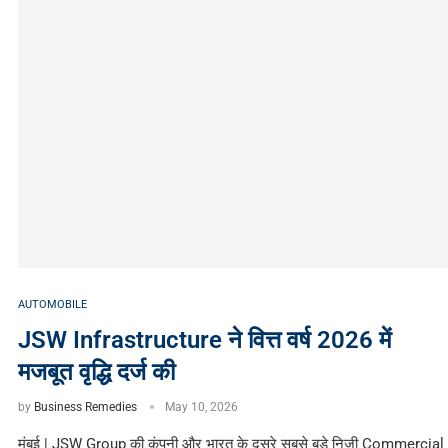
AUTOMOBILE
JSW Infrastructure ने वित्त वर्ष 2026 में
मजबूत वृद्धि दर्ज की
by
Business Remedies
May 10, 2026
मुंबई | JSW Group की कंपनी और भारत के दूसरे सबसे बड़े निजी Commercial