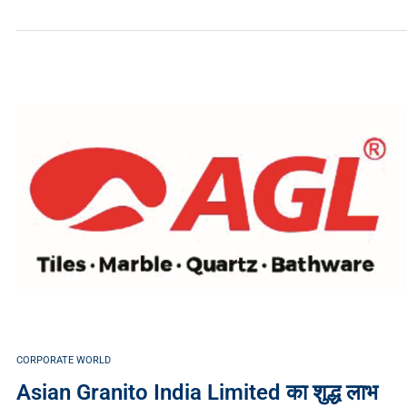
CORPORATE WORLD
Asian Granito India Limited का शुद्ध लाभ