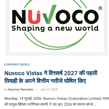
CORPORATE WORLD
Nuvoco Vistas ने वित्तवर्ष 2027 की पहली
तिमाही के अपने वित्तीय नतीजे घोषित किए
by
Business Remedies
July 15, 2026
Mumbai, 14 जुलाई, 2026: Nuvoco Vistas Corporation Limited, भारत
की प्रमुख बिल्डिंग मटीरियल कंपनी, ने 30 जून, 2026 को समाप्त वर्ष के …