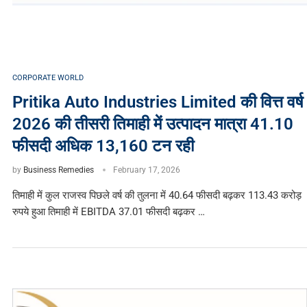
CORPORATE WORLD
Pritika Auto Industries Limited की वित्त वर्ष
2026 की तीसरी तिमाही में उत्पादन मात्रा 41.10
फीसदी अधिक 13,160 टन रही
by
Business Remedies
February 17, 2026
तिमाही में कुल राजस्व पिछले वर्ष की तुलना में 40.64 फीसदी बढ़कर 113.43 करोड़
रुपये हुआ तिमाही में EBITDA 37.01 फीसदी बढ़कर …