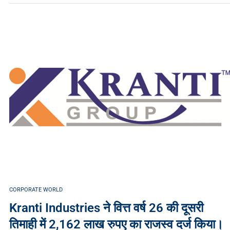
CORPORATE WORLD
Kranti Industries ने वित्त वर्ष 26 की दूसरी
तिमाही में 2,162 लाख रुपए का राजस्व दर्ज किया।