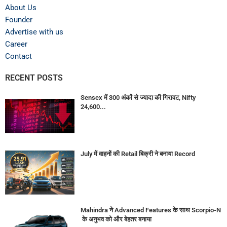
About Us
Founder
Advertise with us
Career
Contact
RECENT POSTS
Sensex में 300 अंकों से ज्यादा की गिरावट, Nifty
24,600...
July में वाहनों की Retail बिक्री ने बनाया Record
Mahindra ने Advanced Features के साथ Scorpio-N
के अनुभव को और बेहतर बनाया