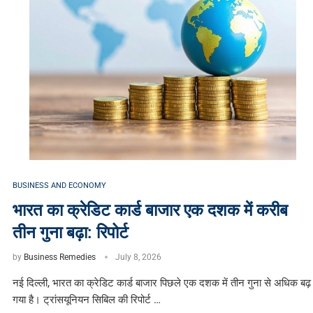
BUSINESS AND ECONOMY
भारत का क्रेडिट कार्ड बाजार एक दशक में करीब
तीन गुना बढ़ा: रिपोर्ट
by
Business Remedies
July 8, 2026
नई दिल्ली, भारत का क्रेडिट कार्ड बाजार पिछले एक दशक में तीन गुना से अधिक बढ़
गया है। ट्रांसयूनियन सिबिल की रिपोर्ट …