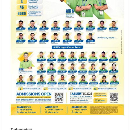
Categories