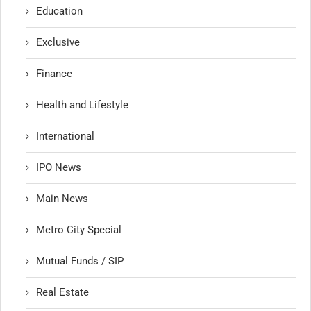
Education
Exclusive
Finance
Health and Lifestyle
International
IPO News
Main News
Metro City Special
Mutual Funds / SIP
Real Estate