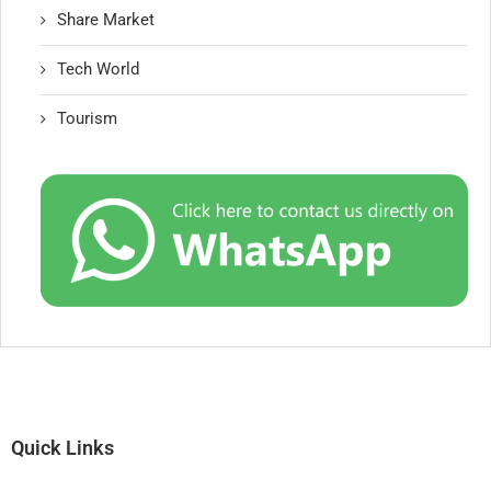
Share Market
Tech World
Tourism
Quick Links