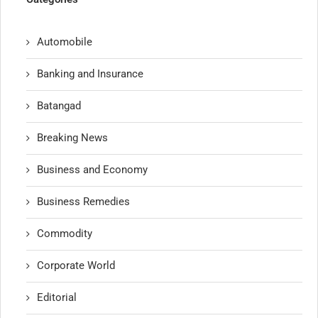
Automobile
Banking and Insurance
Batangad
Breaking News
Business and Economy
Business Remedies
Commodity
Corporate World
Editorial