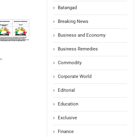
Batangad
Breaking News
Business and Economy
Business Remedies
Commodity
Corporate World
Editorial
Education
Exclusive
Finance