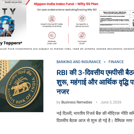
BANKING AND INSURANCE
FINANCE
RBI की 3-दिवसीय एमपीसी बै
शुरू, महंगाई और आर्थिक वृद्धि 
नजर
by
Business Remedies
June 3, 2026
नई दिल्ली, भारतीय रिजर्व बैंक की मौद्रिक नीति स
दिवसीय बैठक आज से शुरू हो गई है। वैश्विक स्तर