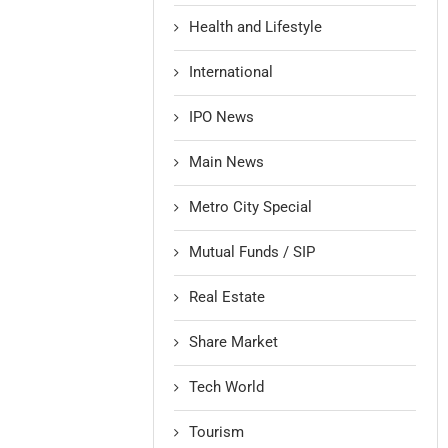
Health and Lifestyle
International
IPO News
Main News
Metro City Special
Mutual Funds / SIP
Real Estate
Share Market
Tech World
Tourism