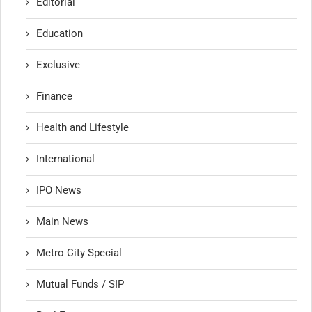
Editorial
Education
Exclusive
Finance
Health and Lifestyle
International
IPO News
Main News
Metro City Special
Mutual Funds / SIP