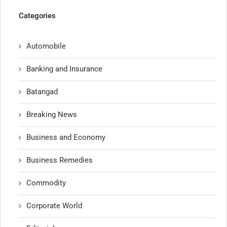
Categories
Automobile
Banking and Insurance
Batangad
Breaking News
Business and Economy
Business Remedies
Commodity
Corporate World