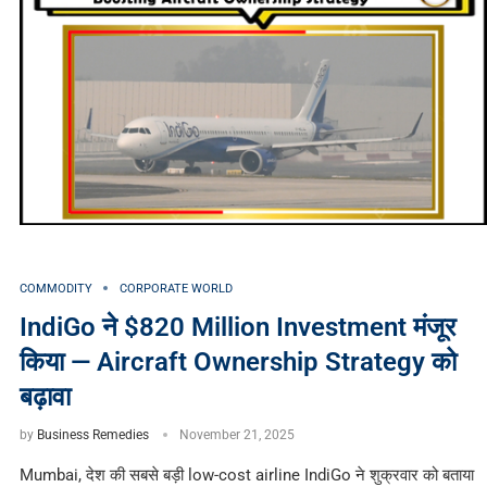
COMMODITY
CORPORATE WORLD
IndiGo ने $820 Million Investment मंजूर
किया — Aircraft Ownership Strategy को
बढ़ावा
by
Business Remedies
November 21, 2025
Mumbai, देश की सबसे बड़ी low-cost airline IndiGo ने शुक्रवार को बताया