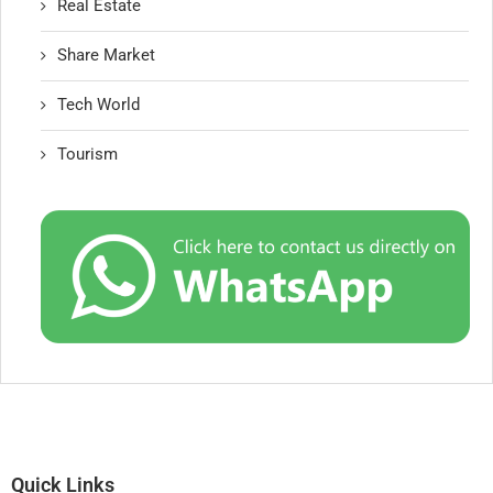
Real Estate
Share Market
Tech World
Tourism
Quick Links