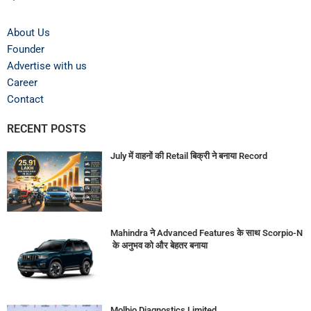
About Us
Founder
Advertise with us
Career
Contact
RECENT POSTS
July में वाहनों की Retail बिक्री ने बनाया Record
Mahindra ने Advanced Features के साथ Scorpio-N
के अनुभव को और बेहतर बनाया
Molbio Diagnostics Limited