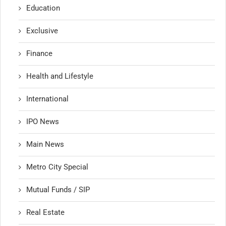
Education
Exclusive
Finance
Health and Lifestyle
International
IPO News
Main News
Metro City Special
Mutual Funds / SIP
Real Estate