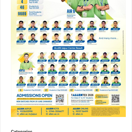
Categories