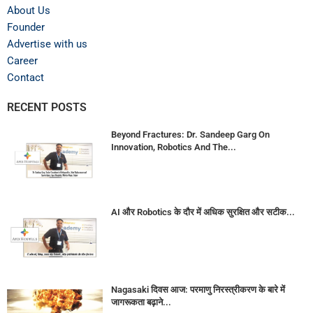
About Us
Founder
Advertise with us
Career
Contact
RECENT POSTS
Beyond Fractures: Dr. Sandeep Garg On
Innovation, Robotics And The...
AI और Robotics के दौर में अधिक सुरक्षित और सटीक...
Nagasaki दिवस आज: परमाणु निरस्त्रीकरण के बारे में
जागरूकता बढ़ाने...