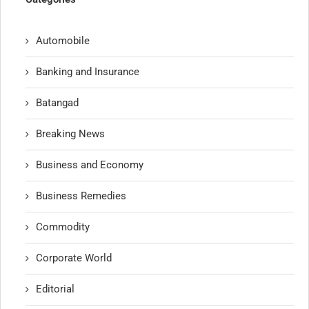
Automobile
Banking and Insurance
Batangad
Breaking News
Business and Economy
Business Remedies
Commodity
Corporate World
Editorial