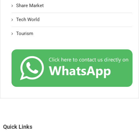
Share Market
Tech World
Tourism
Quick Links