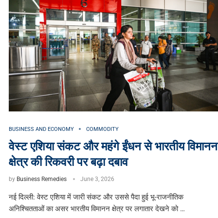
BUSINESS AND ECONOMY
COMMODITY
वेस्ट एशिया संकट और महंगे ईंधन से भारतीय विमानन
क्षेत्र की रिकवरी पर बढ़ा दबाव
by
Business Remedies
June 3, 2026
नई दिल्ली: वेस्ट एशिया में जारी संकट और उससे पैदा हुई भू-राजनीतिक
अनिश्चितताओं का असर भारतीय विमानन क्षेत्र पर लगातार देखने को …