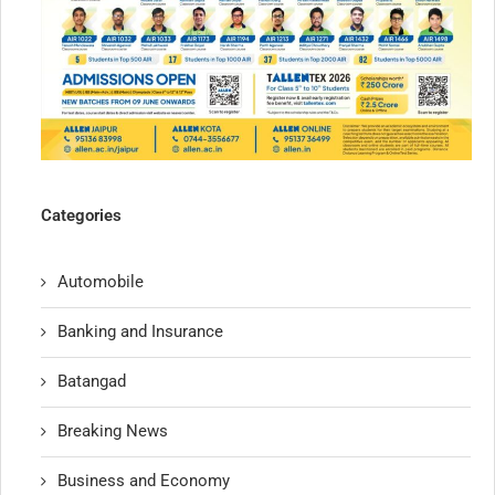
Categories
Automobile
Banking and Insurance
Batangad
Breaking News
Business and Economy