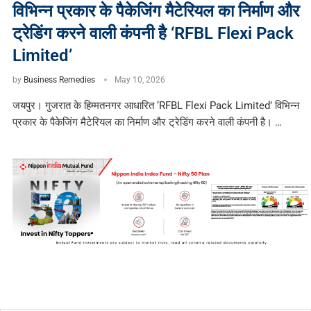
विभिन्न प्रकार के पैकेजिंग मैटेरियल का निर्माण और
ट्रेडिंग करने वाली कंपनी है ‘RFBL Flexi Pack
Limited’
by
Business Remedies
May 10, 2026
जयपुर। गुजरात के हिम्मतनगर आधारित ‘RFBL Flexi Pack Limited’ विभिन्न
प्रकार के पैकेजिंग मैटेरियल का निर्माण और ट्रेडिंग करने वाली कंपनी है। …