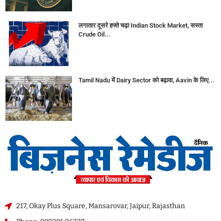
लगातार दूसरे हफ्ते चढ़ा Indian Stock Market, सस्ता
Crude Oil...
Tamil Nadu में Dairy Sector को बढ़ावा, Aavin के लिए...
217, Okay Plus Square, Mansarovar, Jaipur, Rajasthan