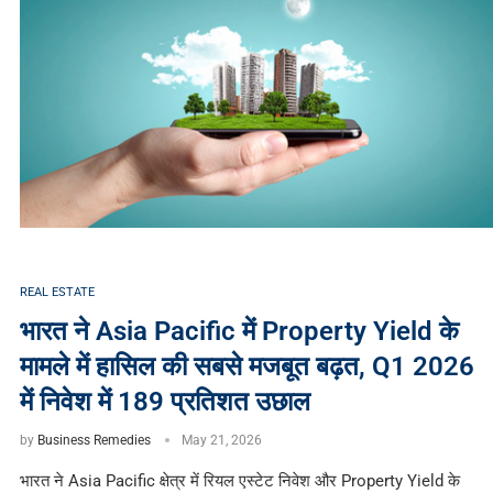
REAL ESTATE
भारत ने Asia Pacific में Property Yield के
मामले में हासिल की सबसे मजबूत बढ़त, Q1 2026
में निवेश में 189 प्रतिशत उछाल
by
Business Remedies
May 21, 2026
भारत ने Asia Pacific क्षेत्र में रियल एस्टेट निवेश और Property Yield के