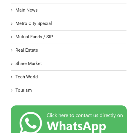
Main News
Metro City Special
Mutual Funds / SIP
Real Estate
Share Market
Tech World
Tourism