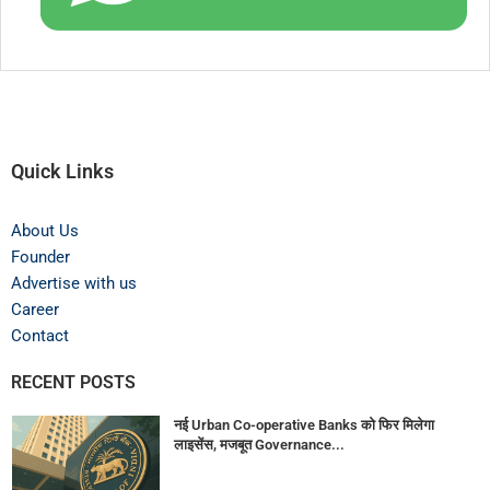
Quick Links
About Us
Founder
Advertise with us
Career
Contact
RECENT POSTS
नई Urban Co-operative Banks को फिर मिलेगा
लाइसेंस, मजबूत Governance...