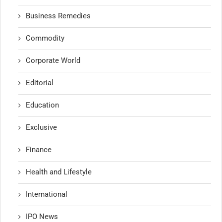
Business Remedies
Commodity
Corporate World
Editorial
Education
Exclusive
Finance
Health and Lifestyle
International
IPO News