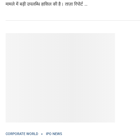
मामले में बड़ी उपलब्धि हासिल की है। ताज़ा रिपोर्ट …
CORPORATE WORLD
IPO NEWS