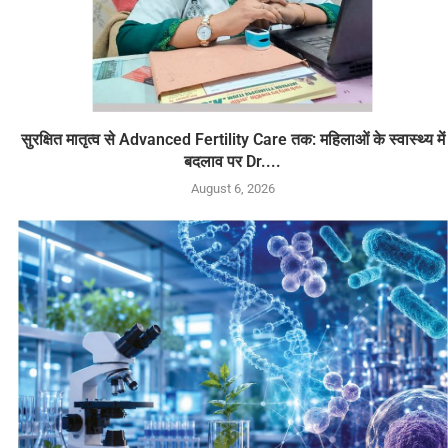
सुरक्षित मातृत्व से Advanced Fertility Care तक: महिलाओं के स्वास्थ्य में
बदलाव पर Dr....
August 6, 2026