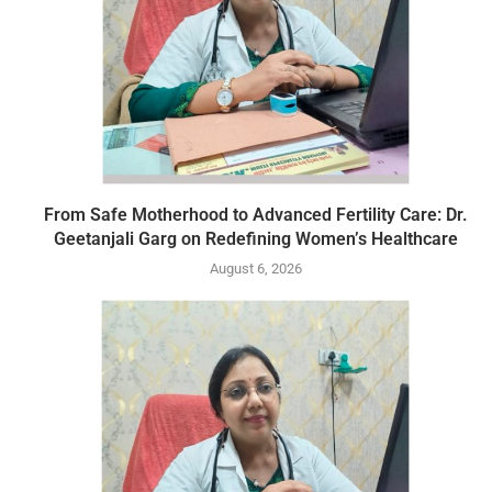
From Safe Motherhood to Advanced Fertility Care: Dr.
Geetanjali Garg on Redefining Women’s Healthcare
August 6, 2026