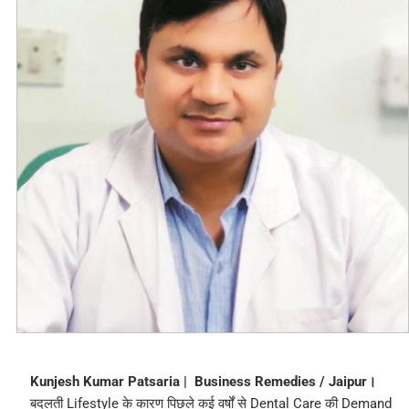
Kunjesh Kumar Patsaria | Business Remedies / Jaipur।
बदलती Lifestyle के कारण पिछले कई वर्षों से Dental Care की Demand