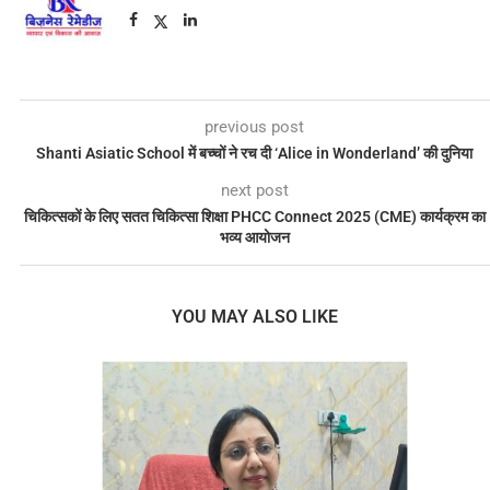
previous post
Shanti Asiatic School में बच्चों ने रच दी ‘Alice in Wonderland’ की दुनिया
next post
चिकित्सकों के लिए सतत चिकित्सा शिक्षा PHCC Connect 2025 (CME) कार्यक्रम का
भव्य आयोजन
YOU MAY ALSO LIKE