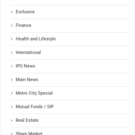
Exclusive
Finance
Health and Lifestyle
International
IPO News
Main News
Metro City Special
Mutual Funds / SIP
Real Estate
Share Market