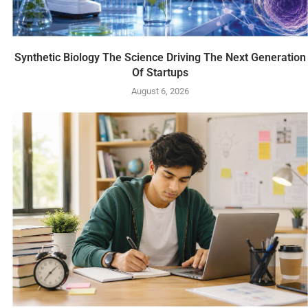
Synthetic Biology The Science Driving The Next Generation
Of Startups
August 6, 2026