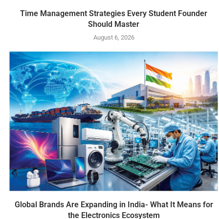
Time Management Strategies Every Student Founder
Should Master
August 6, 2026
Global Brands Are Expanding in India- What It Means for
the Electronics Ecosystem