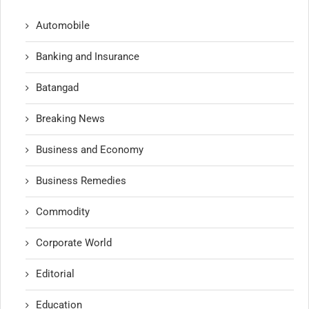
Automobile
Banking and Insurance
Batangad
Breaking News
Business and Economy
Business Remedies
Commodity
Corporate World
Editorial
Education