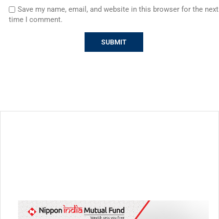
Save my name, email, and website in this browser for the next
time I comment.