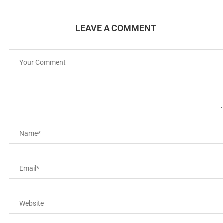
LEAVE A COMMENT