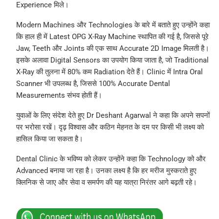
Experience मिले।
Modern Machines और Technologies के बारे में बताते हुए उन्होंने कहा
कि हाल ही में Latest OPG X-Ray Machine स्थापित की गई है, जिससे पूरे
Jaw, Teeth और Joints की एक साथ Accurate 2D Image मिलती है।
इसके अलावा Digital Sensors का उपयोग किया जाता है, जो Traditional
X-Ray की तुलना में 80% कम Radiation देते हैं। Clinic में Intra Oral
Scanner भी उपलब्ध है, जिससे 100% Accurate Dental
Measurements संभव होती हैं।
युवाओं के लिए संदेश देते हुए Dr Deshant Agarwal ने कहा कि अपने सपनों
पर भरोसा रखें। दृढ़ विश्वास और कठिन मेहनत के दम पर किसी भी लक्ष्य को
हासिल किया जा सकता है।
Dental Clinic के भविष्य को लेकर उन्होंने कहा कि Technology को और
Advanced बनाया जा रहा है। उनका लक्ष्य है कि हर मरीज मुस्कराते हुए
क्लिनिक से जाए और सेवा व समर्पण की यह यात्रा निरंतर आगे बढ़ती रहे।