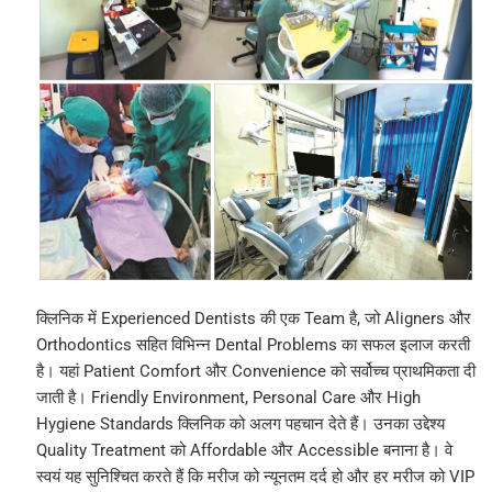
क्लिनिक में Experienced Dentists की एक Team है, जो Aligners और
Orthodontics सहित विभिन्न Dental Problems का सफल इलाज करती
है। यहां Patient Comfort और Convenience को सर्वोच्च प्राथमिकता दी
जाती है। Friendly Environment, Personal Care और High
Hygiene Standards क्लिनिक को अलग पहचान देते हैं। उनका उद्देश्य
Quality Treatment को Affordable और Accessible बनाना है। वे
स्वयं यह सुनिश्चित करते हैं कि मरीज को न्यूनतम दर्द हो और हर मरीज को VIP