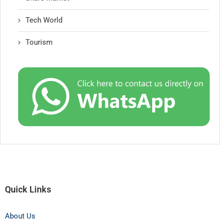
Tech World
Tourism
Quick Links
About Us