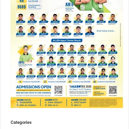
Categories