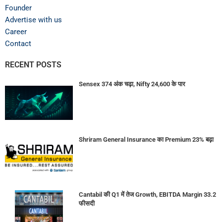
Founder
Advertise with us
Career
Contact
RECENT POSTS
Sensex 374 अंक चढ़ा, Nifty 24,600 के पार
Shriram General Insurance का Premium 23% बढ़ा
Cantabil की Q1 में तेज Growth, EBITDA Margin 33.2
फीसदी