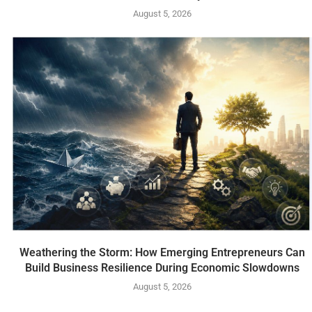
August 5, 2026
Weathering the Storm: How Emerging Entrepreneurs Can
Build Business Resilience During Economic Slowdowns
August 5, 2026