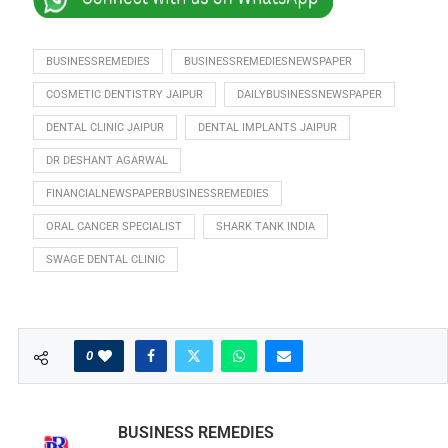
BUSINESSREMEDIES
BUSINESSREMEDIESNEWSPAPER
COSMETIC DENTISTRY JAIPUR
DAILYBUSINESSNEWSPAPER
DENTAL CLINIC JAIPUR
DENTAL IMPLANTS JAIPUR
DR DESHANT AGARWAL
FINANCIALNEWSPAPERBUSINESSREMEDIES
ORAL CANCER SPECIALIST
SHARK TANK INDIA
SWAGE DENTAL CLINIC
0
BUSINESS REMEDIES