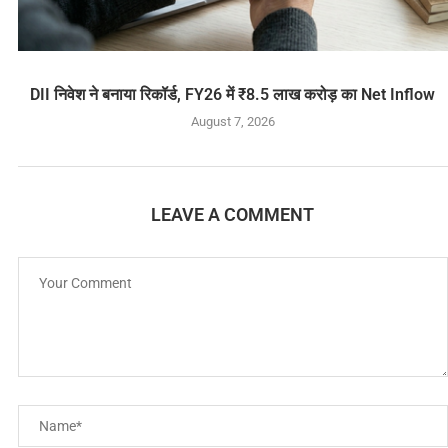
DII निवेश ने बनाया रिकॉर्ड, FY26 में ₹8.5 लाख करोड़ का Net Inflow
August 7, 2026
LEAVE A COMMENT