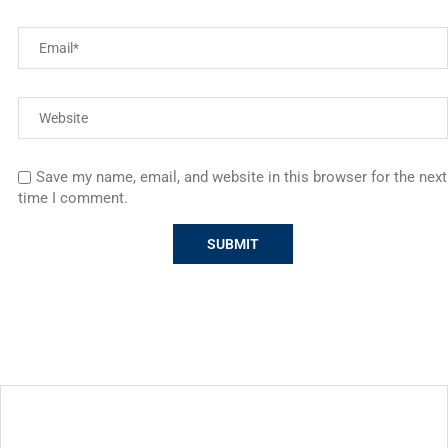
Save my name, email, and website in this browser for the next
time I comment.