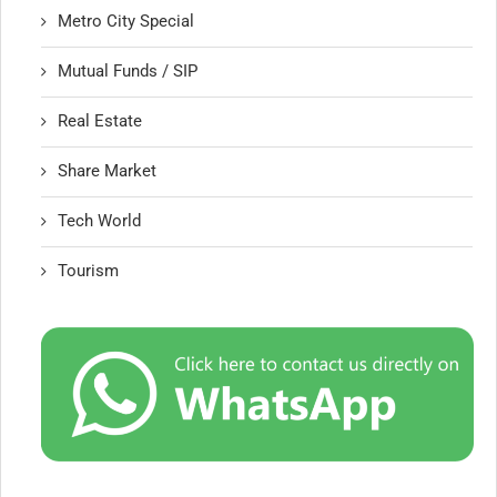
Metro City Special
Mutual Funds / SIP
Real Estate
Share Market
Tech World
Tourism