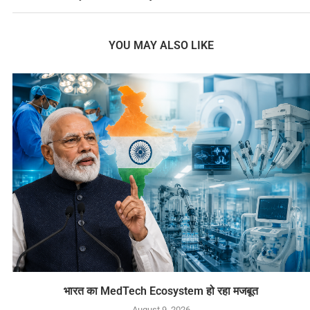
YOU MAY ALSO LIKE
भारत का MedTech Ecosystem हो रहा मजबूत
August 9, 2026