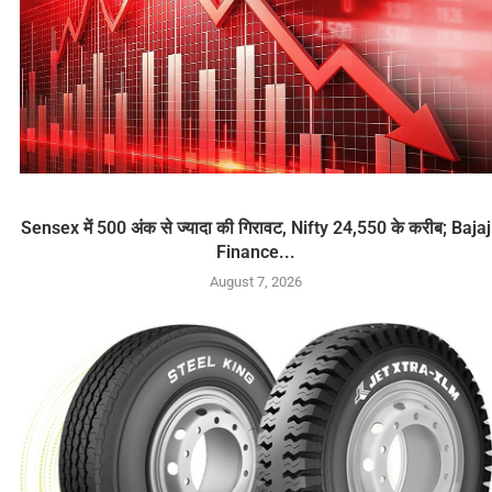
Sensex में 500 अंक से ज्यादा की गिरावट, Nifty 24,550 के करीब; Bajaj
Finance...
August 7, 2026