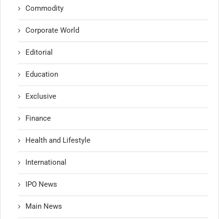
Commodity
Corporate World
Editorial
Education
Exclusive
Finance
Health and Lifestyle
International
IPO News
Main News