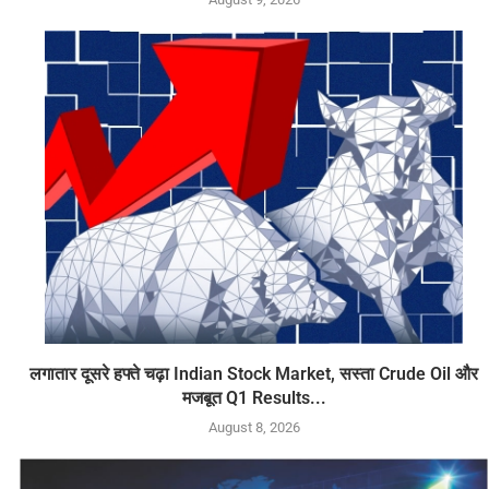
लगातार दूसरे हफ्ते चढ़ा Indian Stock Market, सस्ता Crude Oil और
मजबूत Q1 Results...
August 8, 2026