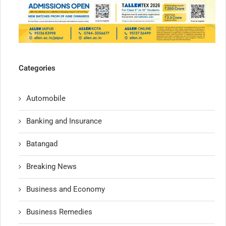
Categories
Automobile
Banking and Insurance
Batangad
Breaking News
Business and Economy
Business Remedies