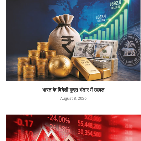
भारत के विदेशी मुद्रा भंडार में उछाल
August 8, 2026