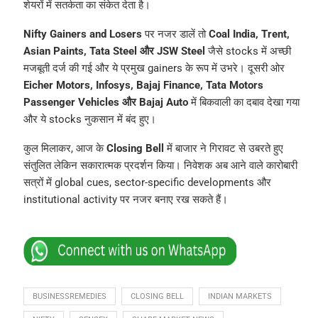
शेयरों में सतर्कता का संकेत देता है।
Nifty Gainers and Losers
पर नजर डालें तो
Coal India, Trent,
Asian Paints, Tata Steel और JSW Steel
जैसे stocks में अच्छी
मजबूती दर्ज की गई और ये प्रमुख gainers के रूप में उभरे। दूसरी ओर
Eicher Motors, Infosys, Bajaj Finance, Tata Motors
Passenger Vehicles और Bajaj Auto
में बिकवाली का दबाव देखा गया
और ये stocks नुकसान में बंद हुए।
कुल मिलाकर, आज के
Closing Bell
में बाजार ने गिरावट से उबरते हुए
संतुलित लेकिन सकारात्मक प्रदर्शन किया। निवेशक अब आने वाले कारोबारी
सत्रों में global cues, sector-specific developments और
institutional activity पर नजर बनाए रख सकते हैं।
BUSINESSREMEDIES
CLOSING BELL
INDIAN MARKETS