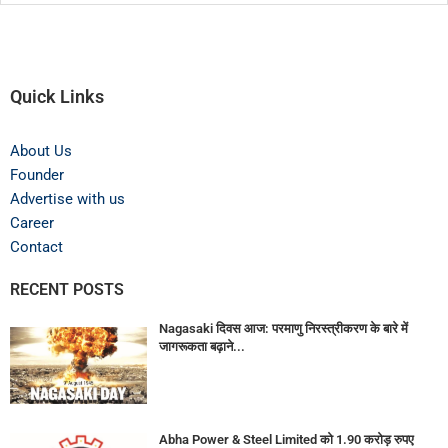
Quick Links
About Us
Founder
Advertise with us
Career
Contact
RECENT POSTS
Nagasaki दिवस आज: परमाणु निरस्त्रीकरण के बारे में
जागरूकता बढ़ाने...
Abha Power & Steel Limited को 1.90 करोड़ रुपए