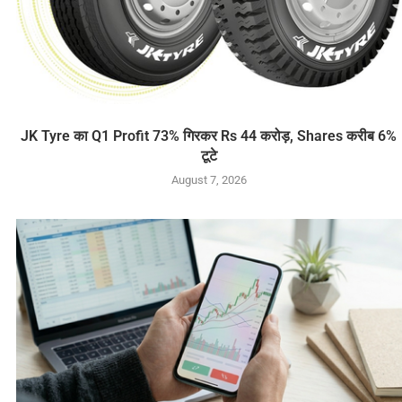
JK Tyre का Q1 Profit 73% गिरकर Rs 44 करोड़, Shares करीब 6%
टूटे
August 7, 2026