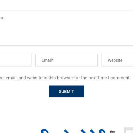
, email, and website in this browser for the next time I comment.