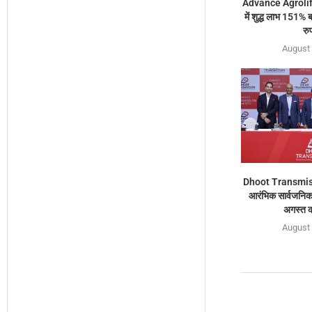
Advance Agrolif
में शुद्ध लाभ 151%
रु
August 
Dhoot Transmis
आरंभिक सार्वजनिक 
अगस्त क
August 