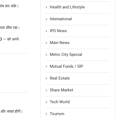
ांच कर सके।
Health and Lifestyle
International
ला धीमा रहा।
IPO News
O
— को अपने
Main News
Metro City Special
Mutual Funds / SIP
Real Estate
।
Share Market
Tech World
और सख्त होगी।
Tourism
।