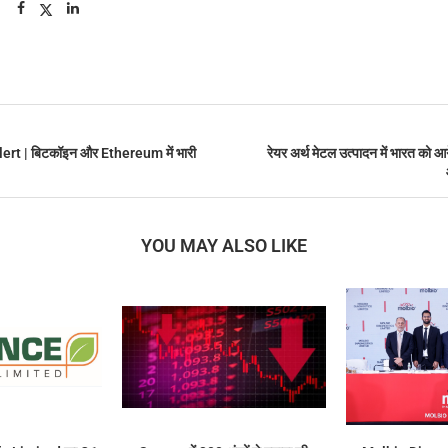
rt | बिटकॉइन और Ethereum में भारी
रेयर अर्थ मेटल उत्पादन में भारत को 
YOU MAY ALSO LIKE