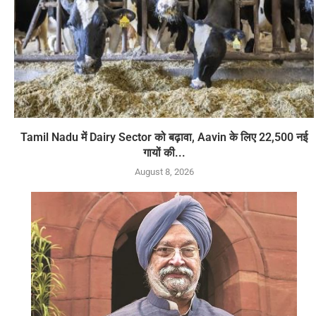
Tamil Nadu में Dairy Sector को बढ़ावा, Aavin के लिए 22,500 नई
गायों की...
August 8, 2026