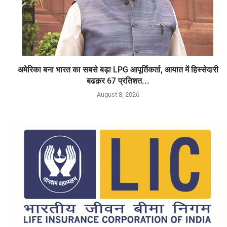
अमेरिका बना भारत का सबसे बड़ा LPG आपूर्तिकर्ता, आयात में हिस्सेदारी
बढक़र 67 प्रतिशत...
August 8, 2026