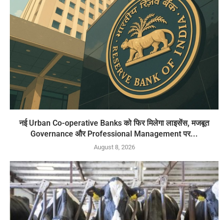
नई Urban Co-operative Banks को फिर मिलेगा लाइसेंस, मजबूत
Governance और Professional Management पर...
August 8, 2026