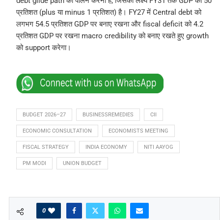
debt glide path का पालन करना है, जिसका लक्ष्य FY31 तक GDP का 50
प्रतिशत (plus या minus 1 प्रतिशत) है। FY27 में Central debt को
लगभग 54.5 प्रतिशत GDP पर बनाए रखना और fiscal deficit को 4.2
प्रतिशत GDP पर रखना macro credibility को बनाए रखते हुए growth
को support करेगा।
BUDGET 2026–27
BUSINESSREMEDIES
CII
ECONOMIC CONSULTATION
ECONOMISTS MEETING
FISCAL STRATEGY
INDIA ECONOMY
NITI AAYOG
PM MODI
UNION BUDGET
0