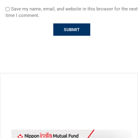
Save my name, email, and website in this browser for the next
time I comment.