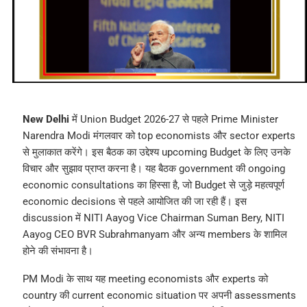
New Delhi
में Union Budget 2026-27 से पहले Prime Minister
Narendra Modi मंगलवार को top economists और sector experts
से मुलाकात करेंगे। इस बैठक का उद्देश्य upcoming Budget के लिए उनके
विचार और सुझाव प्राप्त करना है। यह बैठक government की ongoing
economic consultations का हिस्सा है, जो Budget से जुड़े महत्वपूर्ण
economic decisions से पहले आयोजित की जा रही हैं। इस
discussion में NITI Aayog Vice Chairman Suman Bery, NITI
Aayog CEO BVR Subrahmanyam और अन्य members के शामिल
होने की संभावना है।
PM Modi के साथ यह meeting economists और experts को
country की current economic situation पर अपनी assessments