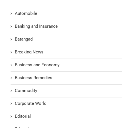
Automobile
Banking and Insurance
Batangad
Breaking News
Business and Economy
Business Remedies
Commodity
Corporate World
Editorial