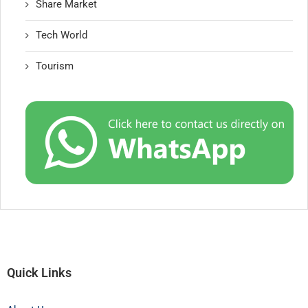
Share Market
Tech World
Tourism
Quick Links