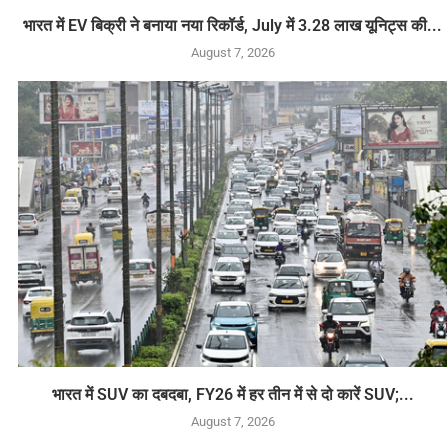
भारत में EV बिक्री ने बनाया नया रिकॉर्ड, July में 3.28 लाख यूनिट्स की...
August 7, 2026
भारत में SUV का दबदबा, FY26 में हर तीन में से दो कारें SUV;...
August 7, 2026