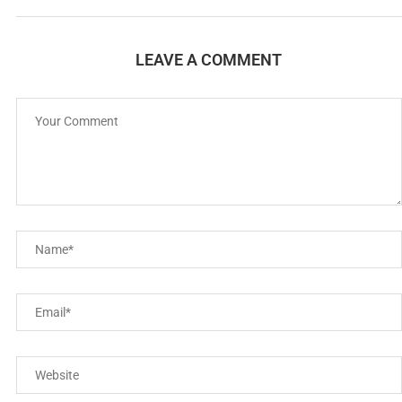
LEAVE A COMMENT