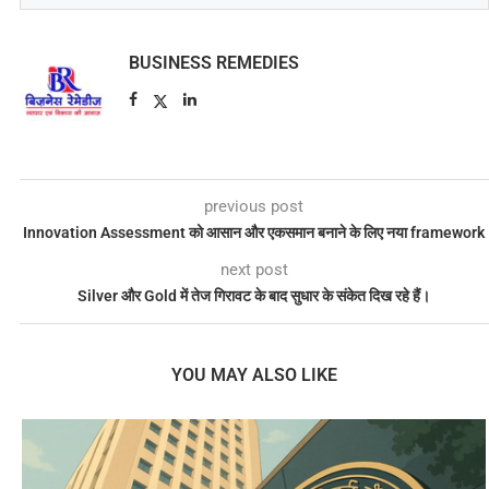
BUSINESS REMEDIES
previous post
Innovation Assessment को आसान और एकसमान बनाने के लिए नया framework
next post
Silver और Gold में तेज गिरावट के बाद सुधार के संकेत दिख रहे हैं।
YOU MAY ALSO LIKE