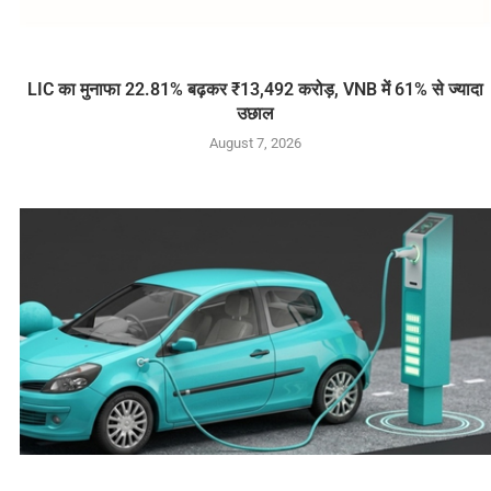
LIC का मुनाफा 22.81% बढ़कर ₹13,492 करोड़, VNB में 61% से ज्यादा
उछाल
August 7, 2026