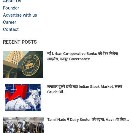
About Us
Founder
Advertise with us
Career
Contact
RECENT POSTS
नई Urban Co-operative Banks को फिर मिलेगा
लाइसेंस, मजबूत Governance...
लगातार दूसरे हफ्ते चढ़ा Indian Stock Market, सस्ता
Crude Oil...
Tamil Nadu में Dairy Sector को बढ़ावा, Aavin के लिए...