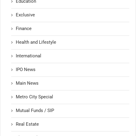
Education
Exclusive
Finance
Health and Lifestyle
International
IPO News
Main News
Metro City Special
Mutual Funds / SIP
Real Estate