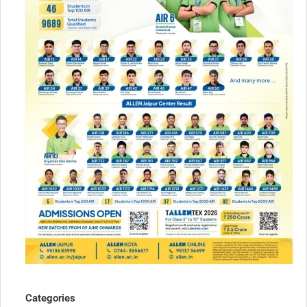
Categories