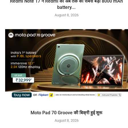
Redmi Note 17 ने Redmi की अब तक की सबसे बड़ी 8000 mAh
battery...
August 8, 2026
Moto Pad 70 Groove की बिक्री हुई शुरू
August 8, 2026