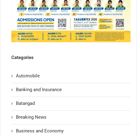
Categories
Automobile
Banking and Insurance
Batangad
Breaking News
Business and Economy