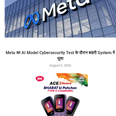
Meta का AI Model Cybersecurity Test के दौरान बाहरी System में
घुसा
August 6, 2026