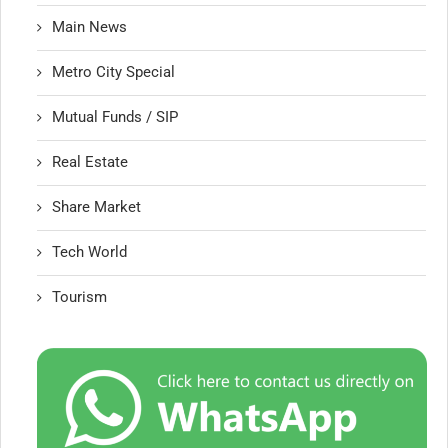
Main News
Metro City Special
Mutual Funds / SIP
Real Estate
Share Market
Tech World
Tourism