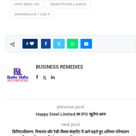
OPPO RENO 16C
SMARTPHONE LAUNCH
SNAPDRAGON 7 GEN 4
0
BUSINESS REMEDIES
previous post
Happy Steel Limited का IPO खुलेगा आज
next post
डिजिटलीकरण, स्थिरता और रेडी-मिक्स कंक्रीट में आगे बढ़ते हुए अस्थिर परिचालन