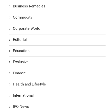
Business Remedies
Commodity
Corporate World
Editorial
Education
Exclusive
Finance
Health and Lifestyle
International
IPO News