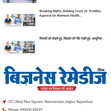
Breaking Myths, Building Trust: Dr. Pratibha
Agarwal On Women’s Health...
मिथकों को तोड़ते हुए, विश्वास की नींव रखते हुए: आधुनिक...
217, Okay Plus Square, Mansarovar, Jaipur, Rajasthan
Phone: 099291 06227