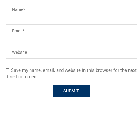
Save my name, email, and website in this browser for the next
time I comment.