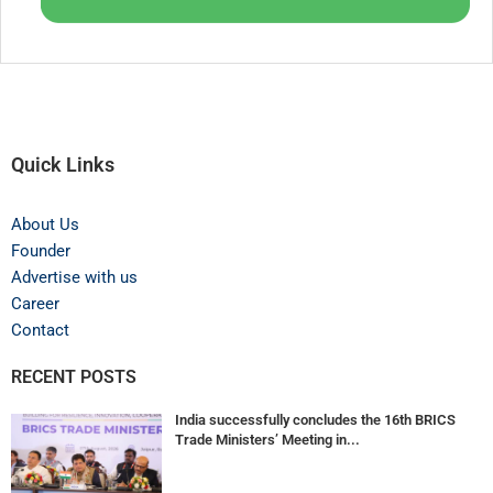
Quick Links
About Us
Founder
Advertise with us
Career
Contact
RECENT POSTS
India successfully concludes the 16th BRICS
Trade Ministers’ Meeting in...