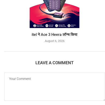
itel ने Ace 3 Heera लॉन्च किया
August 6, 2026
LEAVE A COMMENT