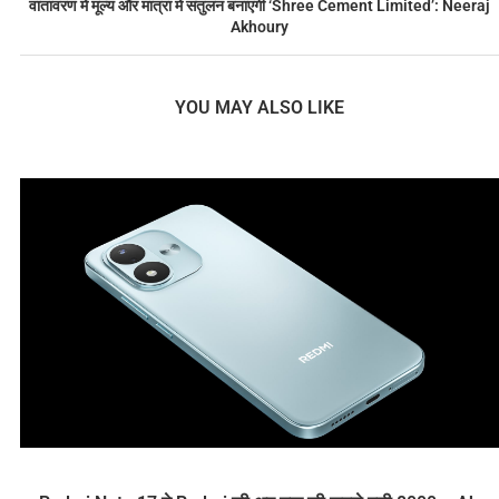
वातावरण में मूल्य और मात्रा में संतुलन बनाएगी ‘Shree Cement Limited’: Neeraj
Akhoury
YOU MAY ALSO LIKE