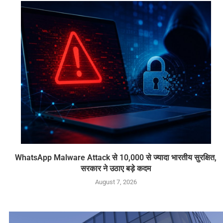
WhatsApp Malware Attack से 10,000 से ज्यादा भारतीय सुरक्षित,
सरकार ने उठाए बड़े कदम
August 7, 2026