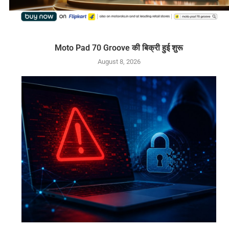
Moto Pad 70 Groove की बिक्री हुई शुरू
August 8, 2026