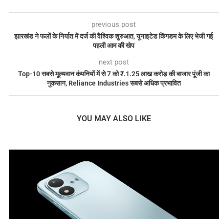
previous post
झारखंड ने फलों के निर्यात में दर्ज की वैश्विक शुरुआत, यूनाइटेड किंगडम के लिए भेजी गई
पहली आम की खेप
next post
Top-10 सबसे मूल्यवान कंपनियों में से 7 को ₹.1.25 लाख करोड़ की बाजार पूंजी का
नुकसान, Reliance Industries सबसे अधिक प्रभावित
YOU MAY ALSO LIKE