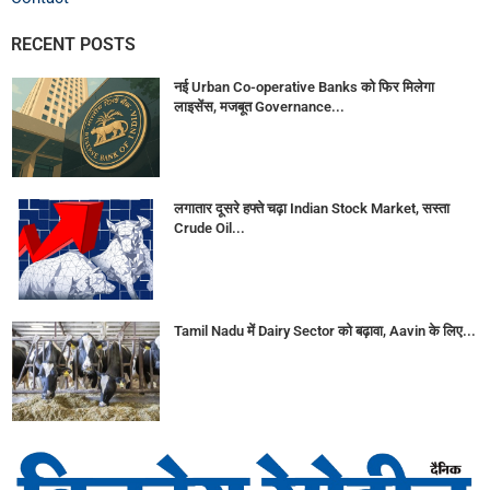
RECENT POSTS
नई Urban Co-operative Banks को फिर मिलेगा
लाइसेंस, मजबूत Governance...
लगातार दूसरे हफ्ते चढ़ा Indian Stock Market, सस्ता
Crude Oil...
Tamil Nadu में Dairy Sector को बढ़ावा, Aavin के लिए...