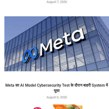
August 7, 2026
Meta का AI Model Cybersecurity Test के दौरान बाहरी System में
घुसा
August 6, 2026