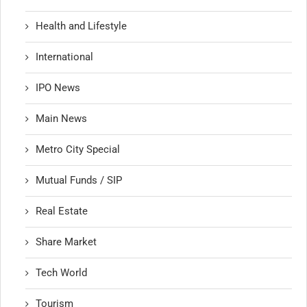
Health and Lifestyle
International
IPO News
Main News
Metro City Special
Mutual Funds / SIP
Real Estate
Share Market
Tech World
Tourism