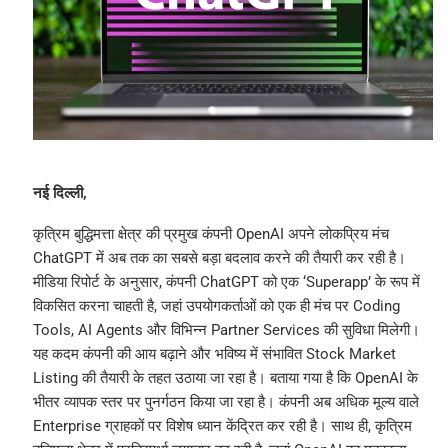
नई दिल्ली,
कृत्रिम बुद्धिमत्ता क्षेत्र की प्रमुख कंपनी OpenAI अपने लोकप्रिय मंच
ChatGPT में अब तक का सबसे बड़ा बदलाव करने की तैयारी कर रही है।
मीडिया रिपोर्ट के अनुसार, कंपनी ChatGPT को एक ‘Superapp’ के रूप में
विकसित करना चाहती है, जहां उपयोगकर्ताओं को एक ही मंच पर Coding
Tools, AI Agents और विभिन्न Partner Services की सुविधा मिलेगी।
यह कदम कंपनी की आय बढ़ाने और भविष्य में संभावित Stock Market
Listing की तैयारी के तहत उठाया जा रहा है। बताया गया है कि OpenAI के
भीतर व्यापक स्तर पर पुनर्गठन किया जा रहा है। कंपनी अब अधिक मूल्य वाले
Enterprise ग्राहकों पर विशेष ध्यान केंद्रित कर रही है। साथ ही, कृत्रिम