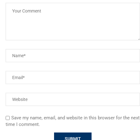
Save my name, email, and website in this browser for the next
time I comment.