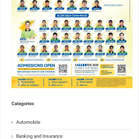
Categories
Automobile
Banking and Insurance