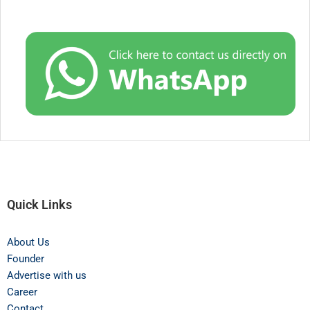
Quick Links
About Us
Founder
Advertise with us
Career
Contact