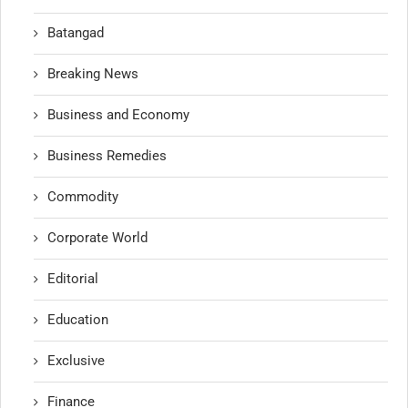
Batangad
Breaking News
Business and Economy
Business Remedies
Commodity
Corporate World
Editorial
Education
Exclusive
Finance