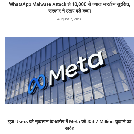
WhatsApp Malware Attack से 10,000 से ज्यादा भारतीय सुरक्षित,
सरकार ने उठाए बड़े कदम
August 7, 2026
युवा Users को नुकसान के आरोप में Meta को $567 Million चुकाने का
आदेश