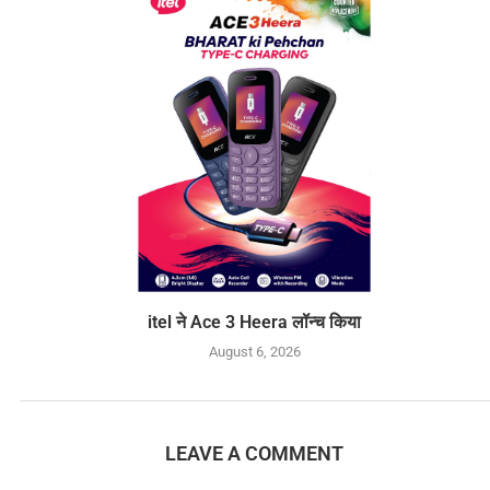
itel ने Ace 3 Heera लॉन्च किया
August 6, 2026
LEAVE A COMMENT