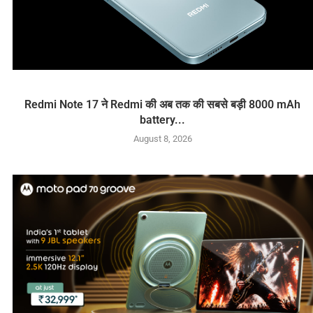
Redmi Note 17 ने Redmi की अब तक की सबसे बड़ी 8000 mAh
battery...
August 8, 2026