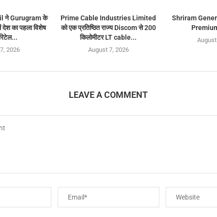
 ने Gurugram के
Prime Cable Industries Limited
Shriram Gener
देश का पहला विशेष
को एक प्रतिष्ठित राज्य Discom से 200
Premium
रिटेल...
किलोमीटर LT cable...
August
7, 2026
August 7, 2026
LEAVE A COMMENT