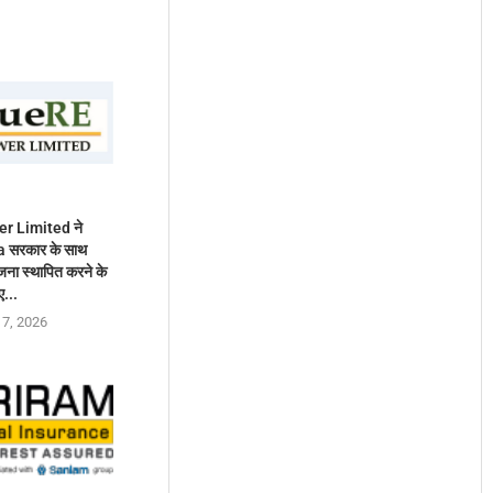
r Limited ने
 सरकार के साथ
ा स्थापित करने के
ए...
 7, 2026