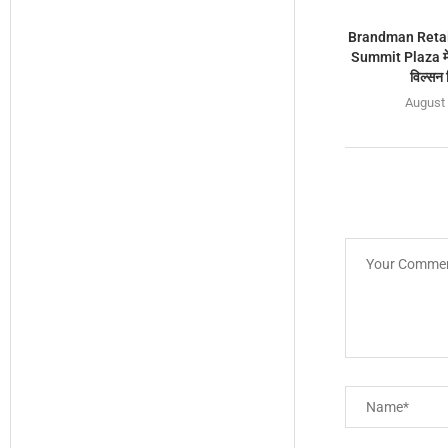
Brandman Retail
Summit Plaza में 
विल्सन 
August 