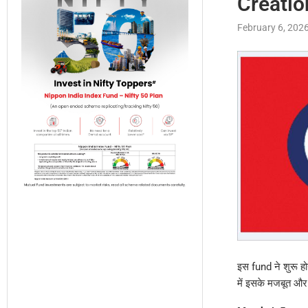
Creation
February 6, 202
इस fund ने शुरू
में इसके मजबूत और 