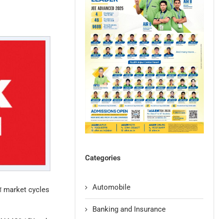
Categories
Automobile
लग market cycles
Banking and Insurance