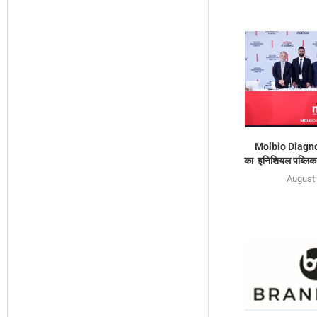
Molbio Diagno
का इनिशियल पब्लिक 
August 