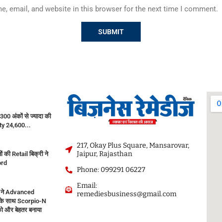
, email, and website in this browser for the next time I comment.
300 अंकों से ज्यादा की
fty 24,600...
217, Okay Plus Square, Mansarovar,
Jaipur, Rajasthan
नों की Retail बिक्री ने
ord
Phone: 099291 06227
Email:
 ने Advanced
remediesbusiness@gmail.com
के साथ Scorpio-N
ो और बेहतर बनाया