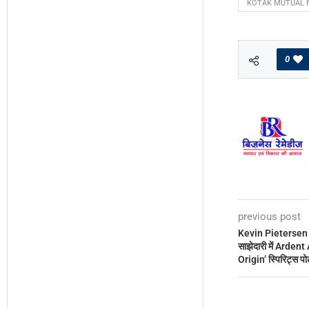
KOTAK MUTUAL 
0
previous post
Kevin Pietersen
साझेदारी में Ardent
Origin’ स्पिरिट्स प