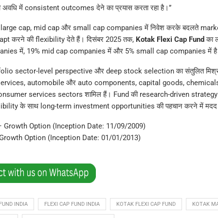
 अवधि में consistent outcomes देने का प्रयास करता रहा है।”
 large cap, mid cap और small cap companies में निवेश करके बदलते mark
pt करने की flexibility देते हैं। दिसंबर 2025 तक,
Kotak Flexi Cap Fund
का 
nies में, 19% mid cap companies में और 5% small cap companies में ह
olio sector-level perspective और deep stock selection का संतुलित मिश्रण 
l services, automobile और auto components, capital goods, chemical
nsumer services sectors शामिल हैं। Fund की research-driven strategy
bility के साथ long-term investment opportunities की पहचान करने में मदद
– Growth Option (Inception Date: 11/09/2009)
 Growth Option (Inception Date: 01/01/2013)
FUND INDIA
FLEXI CAP FUND INDIA
KOTAK FLEXI CAP FUND
KOTAK M