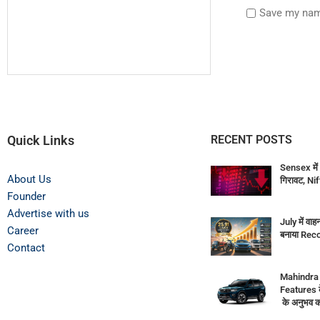
Save my name
Quick Links
RECENT POSTS
Sensex में 
About Us
गिरावट, Ni
Founder
Advertise with us
July में वाह
Career
बनाया Rec
Contact
Mahindra
Features 
के अनुभव क