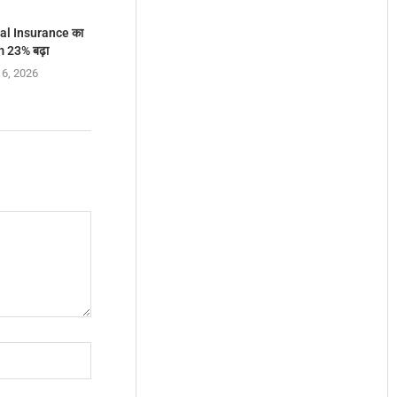
al Insurance का
 23% बढ़ा
 6, 2026