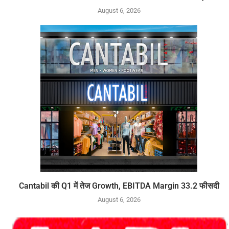
August 6, 2026
Cantabil की Q1 में तेज Growth, EBITDA Margin 33.2 फीसदी
August 6, 2026