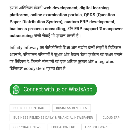
इसके अतिरिक्त कंपनी
web development
,
digital learning
platforms
,
online examination portals
,
QPDS (Question
Paper Distribution System)
,
custom ERP development
,
business process consulting
, और
ERP support व manpower
outsourcing
जैसी सेवाएँ भी प्रदान करती है।
Infinity Infoway का पोर्टफोलियो शिक्षा और उद्योग दोनों क्षेत्रों में डिजिटल
अपनाने, परिचालन परिणामों में सुधार और बेहतर डेटा प्रबंधन को सक्षम बनाने
पर केंद्रित है, जिससे संस्थानों को एक अधिक कुशल और integrated
डिजिटल ecosystem प्राप्त होता है।
BUSINESS CONTRACT
BUSINESS REMEDIES
BUSINESS REMEDIES DAILY & FINANCIAL NEWSPAPER
CLOUD ERP
CORPORATE NEWS
EDUCATION ERP
ERP SOFTWARE