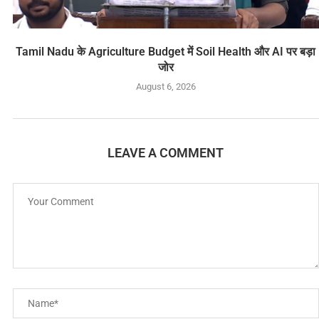
Tamil Nadu के Agriculture Budget में Soil Health और AI पर बड़ा
जोर
August 6, 2026
LEAVE A COMMENT