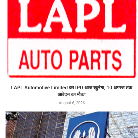
LAPL Automotive Limited का IPO आज खुलेगा, 10 अगस्त तक
आवेदन का मौका
August 6, 2026