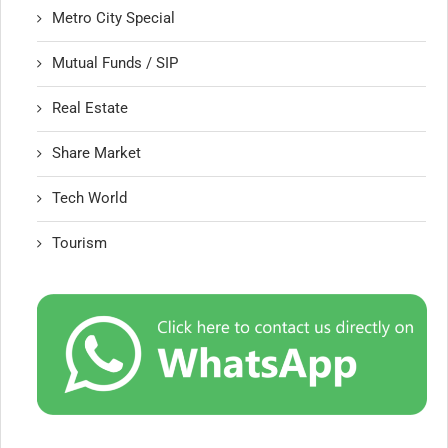
Metro City Special
Mutual Funds / SIP
Real Estate
Share Market
Tech World
Tourism