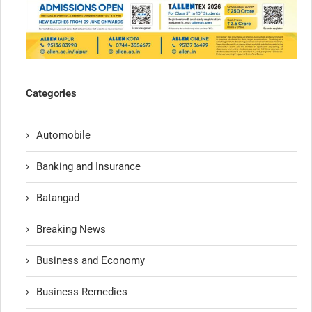
Categories
Automobile
Banking and Insurance
Batangad
Breaking News
Business and Economy
Business Remedies