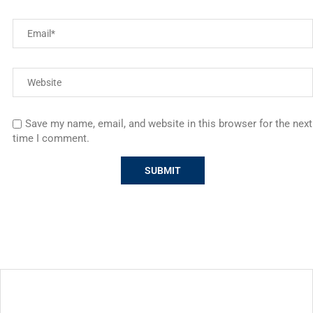
Save my name, email, and website in this browser for the next
time I comment.