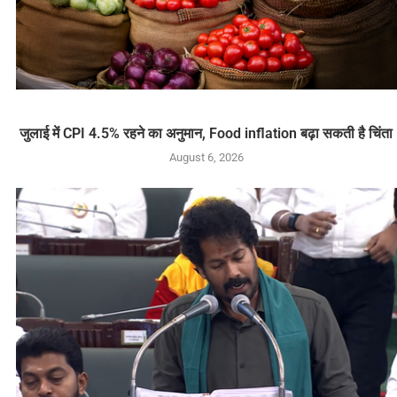
जुलाई में CPI 4.5% रहने का अनुमान, Food inflation बढ़ा सकती है चिंता
August 6, 2026