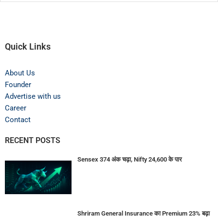
Quick Links
About Us
Founder
Advertise with us
Career
Contact
RECENT POSTS
Sensex 374 अंक चढ़ा, Nifty 24,600 के पार
Shriram General Insurance का Premium 23% बढ़ा