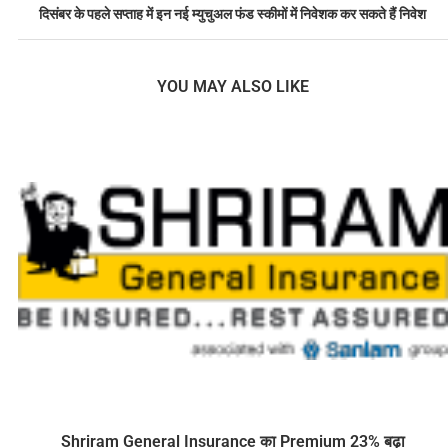
दिसंबर के पहले सप्ताह में इन नई म्युचुअल फंड स्कीमों में निवेशक कर सकते हैं निवेश
YOU MAY ALSO LIKE
Shriram General Insurance का Premium 23% बढ़ा