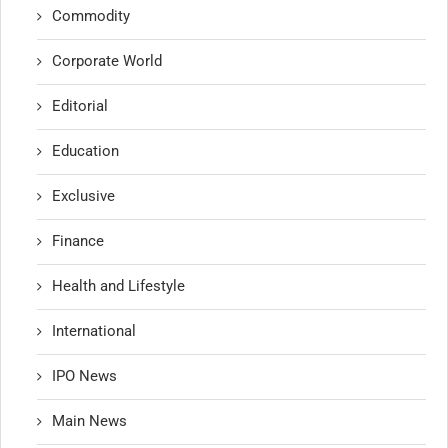
Commodity
Corporate World
Editorial
Education
Exclusive
Finance
Health and Lifestyle
International
IPO News
Main News