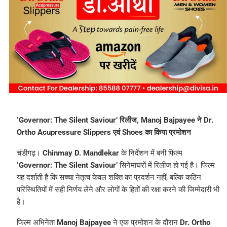
‘Governor: The Silent Saviour’ रिलीज, Manoj Bajpayee ने Dr.
Ortho Acupressure Slippers एवं Shoes का किया प्रमोशन
चंडीगढ़।
Chinmay D. Mandlekar
के निर्देशन में बनी फिल्म
‘Governor: The Silent Saviour’
सिनेमाघरों में रिलीज हो गई है। फिल्म
यह दर्शाती है कि सच्चा नेतृत्व केवल शक्ति का प्रदर्शन नहीं, बल्कि कठिन
परिस्थितियों में सही निर्णय लेने और लोगों के हितों की रक्षा करने की जिम्मेदारी भी
है।
फिल्म अभिनेता
Manoj Bajpayee
ने एक प्रमोशन के दौरान
Dr. Ortho