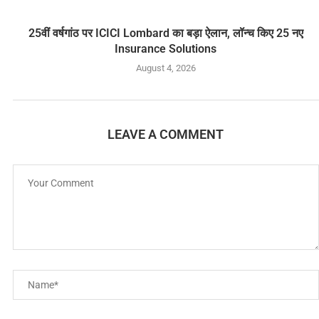
25वीं वर्षगांठ पर ICICI Lombard का बड़ा ऐलान, लॉन्च किए 25 नए
Insurance Solutions
August 4, 2026
LEAVE A COMMENT