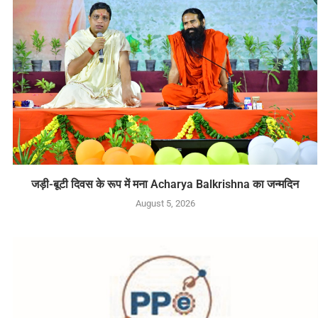
जड़ी-बूटी दिवस के रूप में मना Acharya Balkrishna का जन्मदिन
August 5, 2026