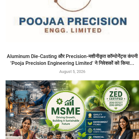
Aluminum Die-Casting और Precision-मशीनीकृत कॉम्पोनेंट्स कंपनी
‘Pooja Precision Engineering Limited’ ने निवेशकों को किया...
August 5, 2026