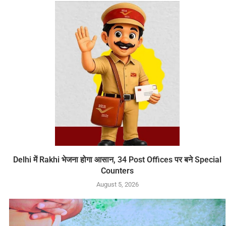
Delhi में Rakhi भेजना होगा आसान, 34 Post Offices पर बने Special
Counters
August 5, 2026