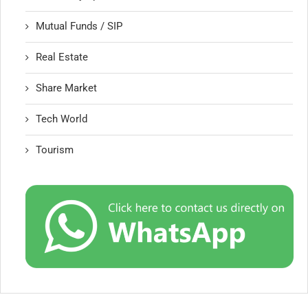
Mutual Funds / SIP
Real Estate
Share Market
Tech World
Tourism