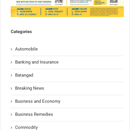
Categories
Automobile
Banking and Insurance
Batangad
Breaking News
Business and Economy
Business Remedies
Commodity