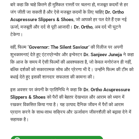
बारे कहा कि चाहे कितने ही मुश्किल रास्तों पर चलना हो, मजबूत कदमों से हर
जंग जीती जा सकती है और ऐसे मजबूत कदमों के लिए चाहिए
Dr. Ortho
Acupressure Slippers & Shoes
, जो आपको हर पल देते हैं एक नई
ऊर्जा, मजबूती और दर्द से पूरी आजादी।
Dr. Ortho
, अब दर्द भी घुटने
टेकेगा।
वहीं, फिल्म
‘Governor: The Silent Saviour’
की रिलीज पर अपनी
शुभकामनाएं देते हुए एंटरप्रेन्योर और इन्वेस्टर
Dr. Sanjeev Juneja
ने कहा
कि आज के समय में ऐसी फिल्मों की आवश्यकता है, जो केवल मनोरंजन ही नहीं,
बल्कि दर्शकों को सकारात्मक सोच और प्रेरणा भी दें। उन्होंने फिल्म की टीम को
बधाई देते हुए इसकी शानदार सफलता की कामना की।
इस अवसर पर कंपनी के प्रतिनिधि ने कहा कि
Dr. Ortho Acupressure
Slippers & Shoes
को पैरों की बेहतर देखभाल और आराम को ध्यान में
रखकर विकसित किया गया है। यह उत्पाद दैनिक जीवन में पैरों को आराम
प्रदान करने के साथ-साथ सक्रिय और ऊर्जावान जीवनशैली को बढ़ावा देने में
सहायक है।