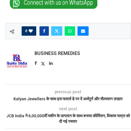
0
BUSINESS REMEDIES
previous post
Kalyan Jewellers के साथ इस फादर्स डे पर दें अर्थपूर्ण और मौल्यवान उपहार
next post
JCB India ने 6,00,000वीं मशीन के उत्पादन के साथ बनाया कीर्तिमान, विकास यात्रा को
दी नई रफ्तार