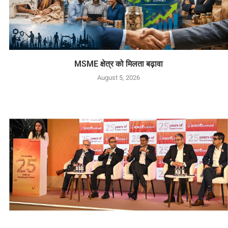
MSME क्षेत्र को मिलता बढ़ावा
August 5, 2026