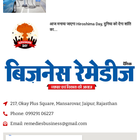
आज मनाया जाएगा Hiroshima Day, दुनिया को देगा शांति
का...
217, Okay Plus Square, Mansarovar, Jaipur, Rajasthan
Phone: 099291 06227
Email: remediesbusiness@gmail.com