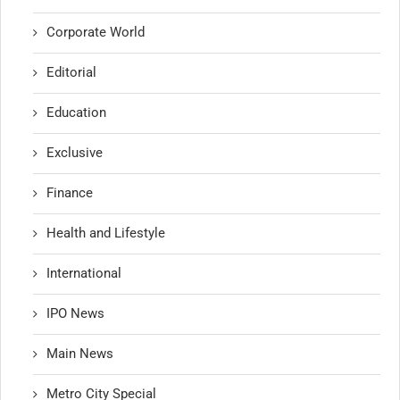
Corporate World
Editorial
Education
Exclusive
Finance
Health and Lifestyle
International
IPO News
Main News
Metro City Special