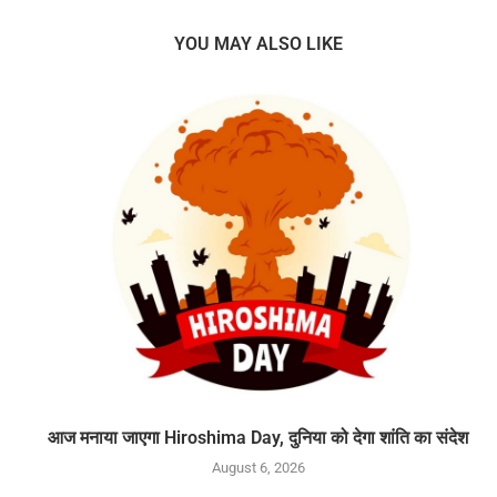
YOU MAY ALSO LIKE
आज मनाया जाएगा Hiroshima Day, दुनिया को देगा शांति का संदेश
August 6, 2026