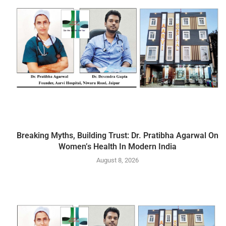
Breaking Myths, Building Trust: Dr. Pratibha Agarwal On
Women’s Health In Modern India
August 8, 2026