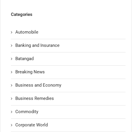
Categories
Automobile
Banking and Insurance
Batangad
Breaking News
Business and Economy
Business Remedies
Commodity
Corporate World