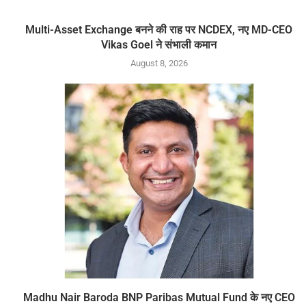
Multi-Asset Exchange बनने की राह पर NCDEX, नए MD-CEO
Vikas Goel ने संभाली कमान
August 8, 2026
Madhu Nair Baroda BNP Paribas Mutual Fund के नए CEO