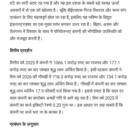
घंटे का भारी अंतर रह गया है और यह इस दशक के सबसे बड़े स्वच्छ ऊर्जा
अवसरों में से एक को खोलता है। चूंकि बीईएसएस ग्रिड स्थिरता और चरम मांग
प्रबंधन के लिए महत्वपूर्ण होता जा रहा है, इसलिए यह भविष्य के विद्युत
इंफ्रास्ट्रक्चर का एक मुख्य स्तंभ बनकर उभर रहा है। बिहार, असम और
तेलंगाना में विस्तार के साथ ये परियोजनाएं कंपनी की भौगोलिक उपस्थिति को
और मजबूत करती हैं।
वित्तीय प्रदर्शन
वित्तीय वर्ष 2025 में कंपनी ने 1066.1 करोड़ रुपए का राजस्व और 177.1
करोड़ रुपए का कर पश्चात शुद्ध लाभ अर्जित किया है। इसी प्रकार कंपनी ने
वित्त वर्ष 2026 की नौमाही में 718.3 करोड़ रुपए का राजस्व और 134.1 करोड़
रुपए का कर पश्चात शुद्ध लाभ अर्जित किया है। नौमाही में कंपनी का कर पश्चात
शुद्ध लाभ मार्जिन 17.9 फीसदी दर्ज किया गया है। इससे स्पष्ट है कि साल दर
साल कंपनी का कारोबार अच्छी गति से आगे बढ़ रहा है। वित्त वर्ष 2025 में
कंपनी का कर्ज इक्विटी रेश्यो 0.20 गुना था। इस आधार पर कह सकते हैं कि
कंपनी पर कर्ज भार ना के बराबर है।
प्रबंधन के अनुसार