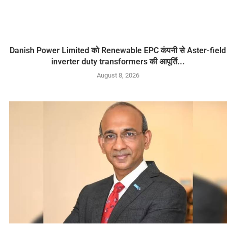
Danish Power Limited को Renewable EPC कंपनी से Aster-field
inverter duty transformers की आपूर्ति...
August 8, 2026