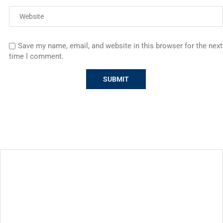
Save my name, email, and website in this browser for the next
time I comment.