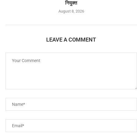
नियुक्त
August 8, 2026
LEAVE A COMMENT