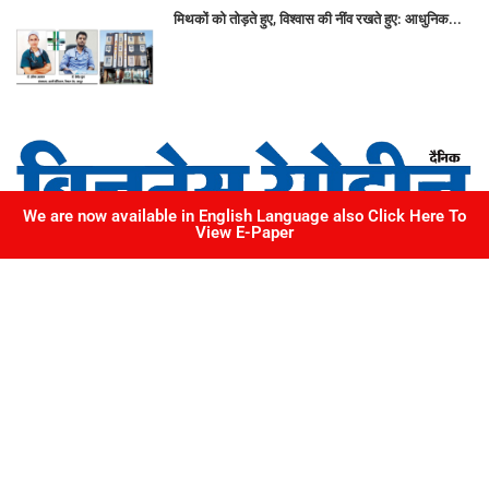
मिथकों को तोड़ते हुए, विश्वास की नींव रखते हुए: आधुनिक...
We are now available in English Language also Click Here To
View E-Paper
217, Okay Plus Square, Mansarovar, Jaipur, Rajasthan
Phone: 099291 06227
Email: remediesbusiness@gmail.com