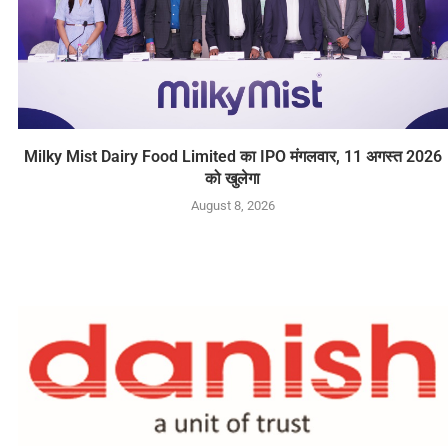
Milky Mist Dairy Food Limited का IPO मंगलवार, 11 अगस्त 2026
को खुलेगा
August 8, 2026