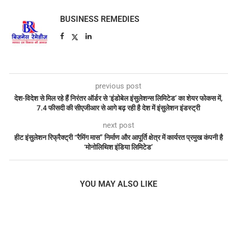
BUSINESS REMEDIES
previous post
देश-विदेश से मिल रहे हैं निरंतर ऑर्डर से ‘इंडोबेल इंसुलेशन्स लिमिटेड’ का शेयर फोकस में,
7.4 फीसदी की सीएजीआर से आगे बढ़ रही है देश में इंसुलेशन इंडस्ट्री
next post
हीट इंसुलेशन रिफ्रैक्ट्री “रैमिंग मास” निर्माण और आपूर्ति क्षेत्र में कार्यरत प्रमुख कंपनी है
‘मोनोलिथिश इंडिया लिमिटेड’
YOU MAY ALSO LIKE