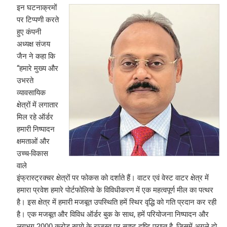
इन घटनाक्रमों
पर टिप्पणी करते
हुए कंपनी
अध्यक्ष संजय
जैन ने कहा कि
“हमारे मुख्य और
उभरते
व्यावसायिक
क्षेत्रों में लगातार
मिल रहे ऑर्डर
हमारी निष्पादन
क्षमताओं और
उच्च-विकास
वाले
इंफ्रास्ट्रक्चर क्षेत्रों पर फोकस को दर्शाते हैं। वाटर एवं वेस्ट वाटर क्षेत्र में
हमारा प्रवेश हमारे पोर्टफोलियो के विविधीकरण में एक महत्वपूर्ण मील का पत्थर
है। इस क्षेत्र में हमारी मजबूत उपस्थिति हमें स्थिर वृद्धि को गति प्रदान कर रही
है। एक मजबूत और विविध ऑर्डर बुक के साथ, हमें परियोजना निष्पादन और
लगभग 2000 करोड़ रुपये के राजस्व पर स्पष्ट दृष्टि प्राप्त है, जिसमें अगले दो