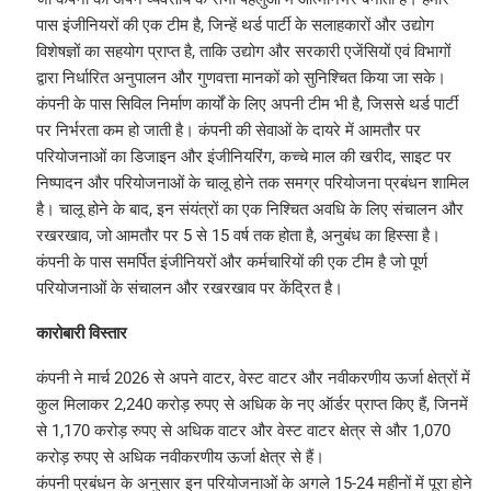
पास इंजीनियरों की एक टीम है, जिन्हें थर्ड पार्टी के सलाहकारों और उद्योग
विशेषज्ञों का सहयोग प्राप्त है, ताकि उद्योग और सरकारी एजेंसियों एवं विभागों
द्वारा निर्धारित अनुपालन और गुणवत्ता मानकों को सुनिश्चित किया जा सके।
कंपनी के पास सिविल निर्माण कार्यों के लिए अपनी टीम भी है, जिससे थर्ड पार्टी
पर निर्भरता कम हो जाती है। कंपनी की सेवाओं के दायरे में आमतौर पर
परियोजनाओं का डिजाइन और इंजीनियरिंग, कच्चे माल की खरीद, साइट पर
निष्पादन और परियोजनाओं के चालू होने तक समग्र परियोजना प्रबंधन शामिल
है। चालू होने के बाद, इन संयंत्रों का एक निश्चित अवधि के लिए संचालन और
रखरखाव, जो आमतौर पर 5 से 15 वर्ष तक होता है, अनुबंध का हिस्सा है।
कंपनी के पास समर्पित इंजीनियरों और कर्मचारियों की एक टीम है जो पूर्ण
परियोजनाओं के संचालन और रखरखाव पर केंद्रित है।
कारोबारी विस्तार
कंपनी ने मार्च 2026 से अपने वाटर, वेस्ट वाटर और नवीकरणीय ऊर्जा क्षेत्रों में
कुल मिलाकर 2,240 करोड़ रुपए से अधिक के नए ऑर्डर प्राप्त किए हैं, जिनमें
से 1,170 करोड़ रुपए से अधिक वाटर और वेस्ट वाटर क्षेत्र से और 1,070
करोड़ रुपए से अधिक नवीकरणीय ऊर्जा क्षेत्र से हैं।
कंपनी प्रबंधन के अनुसार इन परियोजनाओं के अगले 15-24 महीनों में पूरा होने