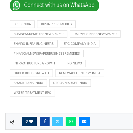
BESS INDIA
BUSINESSREMEDIES
BUSINESSREMEDIESNEWSPAPER
DAILYBUSINESSNEWSPAPER
ENVIRO INFRA ENGINEERS
EPC COMPANY INDIA
FINANCIALNEWSPAPERBUSINESSREMEDIES
INFRASTRUCTURE GROWTH
IPO NEWS
ORDER BOOK GROWTH
RENEWABLE ENERGY INDIA
SHARK TANK INDIA
STOCK MARKET INDIA
WATER TREATMENT EPC
0