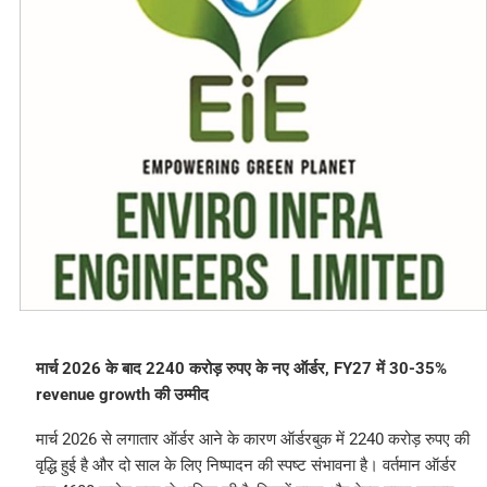
मार्च 2026 के बाद 2240 करोड़ रुपए के नए ऑर्डर, FY27 में 30-35%
revenue growth की उम्मीद
मार्च 2026 से लगातार ऑर्डर आने के कारण ऑर्डरबुक में 2240 करोड़ रुपए की
वृद्धि हुई है और दो साल के लिए निष्पादन की स्पष्ट संभावना है। वर्तमान ऑर्डर