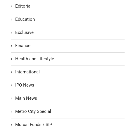
Editorial
Education
Exclusive
Finance
Health and Lifestyle
International
IPO News
Main News
Metro City Special
Mutual Funds / SIP