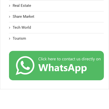
Real Estate
Share Market
Tech World
Tourism