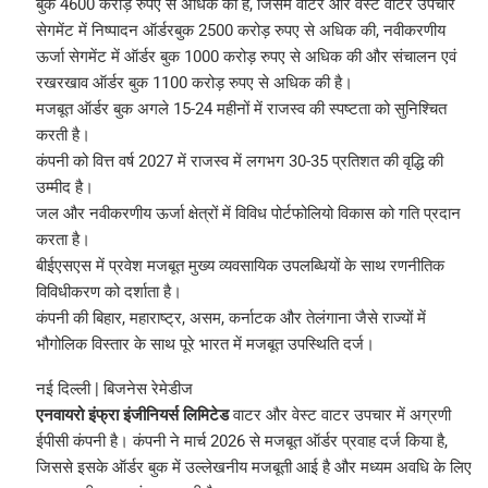
बुक 4600 करोड़ रुपए से अधिक की है, जिसमें वाटर और वेस्ट वाटर उपचार
सेगमेंट में निष्पादन ऑर्डरबुक 2500 करोड़ रुपए से अधिक की, नवीकरणीय
ऊर्जा सेगमेंट में ऑर्डर बुक 1000 करोड़ रुपए से अधिक की और संचालन एवं
रखरखाव ऑर्डर बुक 1100 करोड़ रुपए से अधिक की है।
मजबूत ऑर्डर बुक अगले 15-24 महीनों में राजस्व की स्पष्टता को सुनिश्चित
करती है।
कंपनी को वित्त वर्ष 2027 में राजस्व में लगभग 30-35 प्रतिशत की वृद्धि की
उम्मीद है।
जल और नवीकरणीय ऊर्जा क्षेत्रों में विविध पोर्टफोलियो विकास को गति प्रदान
करता है।
बीईएसएस में प्रवेश मजबूत मुख्य व्यवसायिक उपलब्धियों के साथ रणनीतिक
विविधीकरण को दर्शाता है।
कंपनी की बिहार, महाराष्ट्र, असम, कर्नाटक और तेलंगाना जैसे राज्यों में
भौगोलिक विस्तार के साथ पूरे भारत में मजबूत उपस्थिति दर्ज।
नई दिल्ली | बिजनेस रेमेडीज
एनवायरो इंफ्रा इंजीनियर्स लिमिटेड
वाटर और वेस्ट वाटर उपचार में अग्रणी
ईपीसी कंपनी है। कंपनी ने मार्च 2026 से मजबूत ऑर्डर प्रवाह दर्ज किया है,
जिससे इसके ऑर्डर बुक में उल्लेखनीय मजबूती आई है और मध्यम अवधि के लिए