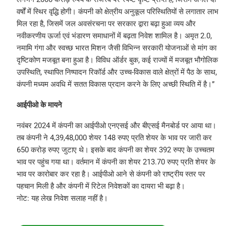
वर्षों में स्थिर वृद्धि होगी। कंपनी को क्षेत्रीय अनुकूल परिस्थितियों से लगातार लाभ
मिल रहा है, जिसमें जल अवसंरचना पर सरकार द्वारा बढ़ा हुआ व्यय और
नवीकरणीय ऊर्जा एवं भंडारण समाधानों में बढ़ता निवेश शामिल है। अमृत 2.0,
नमामि गंगा और स्वच्छ भारत मिशन जैसी विभिन्न सरकारी योजनाओं से मांग का
दृष्टिकोण मजबूत बना हुआ है। विविध ऑर्डर बुक, कई राज्यों में मजबूत भौगोलिक
उपस्थिति, स्थापित निष्पादन रिकॉर्ड और उच्च-विकास वाले क्षेत्रों में पैठ के साथ,
कंपनी मध्यम अवधि में सतत विकास प्रदान करने के लिए अच्छी स्थिति में है।”
आईपीओ के मायने
नवंबर 2024 में कंपनी का आईपीओ एनएसई और बीएसई मैनबोर्ड पर आया था।
तब कंपनी ने 4,39,48,000 शेयर 148 रुपए प्रति शेयर के भाव पर जारी कर
650 करोड़ रुपए जुटाए थे। इसके बाद कंपनी का शेयर 392 रुपए के उच्चतम
भाव पर पहुंच गया था। वर्तमान में कंपनी का शेयर 213.70 रुपए प्रति शेयर के
भाव पर कारोबार कर रहा है। आईपीओ आने से कंपनी को राष्ट्रीय स्तर पर
पहचान मिली है और कंपनी में रिटेल निवेशकों का दायरा भी बढ़ा है।
नोट: यह लेख निवेश सलाह नहीं है।