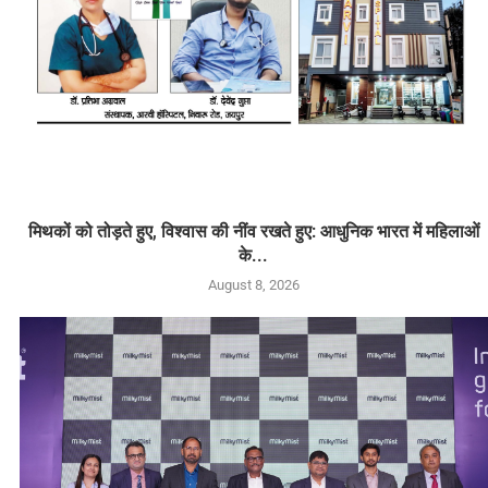
मिथकों को तोड़ते हुए, विश्वास की नींव रखते हुए: आधुनिक भारत में महिलाओं
के...
August 8, 2026