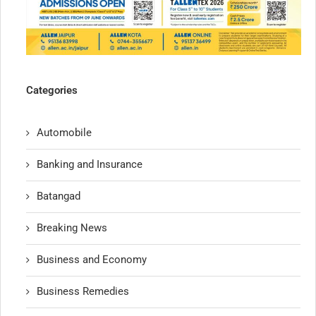
Categories
Automobile
Banking and Insurance
Batangad
Breaking News
Business and Economy
Business Remedies