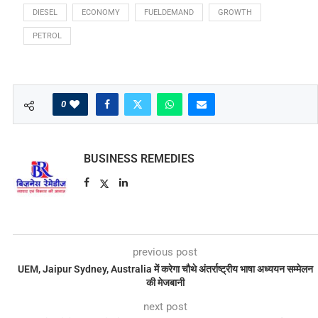
DIESEL
ECONOMY
FUELDEMAND
GROWTH
PETROL
0
BUSINESS REMEDIES
previous post
UEM, Jaipur Sydney, Australia में करेगा चौथे अंतर्राष्ट्रीय भाषा अध्ययन सम्मेलन
की मेजबानी
next post