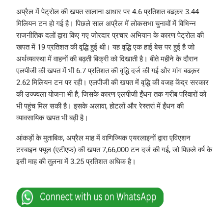
अप्रैल में पेट्रोल की खपत सालाना आधार पर 4.6 प्रतिशत बढक़र 3.44
मिलियन टन हो गई है। पिछले साल अप्रैल में लोकसभा चुनावों में विभिन्न
राजनीतिक दलों द्वारा किए गए जोरदार प्रचार अभियान के कारण पेट्रोल की
खपत में 19 प्रतिशत की वृद्धि हुई थी। यह वृद्धि एक हाई बेस पर हुई है जो
अर्थव्यवस्था में वाहनों की बढ़ती बिक्री को दिखाती है। बीते महीने के दौरान
एलपीजी की खपत में भी 6.7 प्रतिशत की वृद्धि दर्ज की गई और मांग बढक़र
2.62 मिलियन टन पर रही। एलपीजी की खपत में वृद्धि की वजह केंद्र सरकार
की उज्ज्वला योजना भी है, जिसके कारण एलपीजी ईंधन तक गरीब परिवारों को
भी पहुंच मिल सकी है। इसके अलावा, होटलों और रेस्तरां में ईंधन की
व्यावसायिक खपत भी बढ़ी है।
आंकड़ों के मुताबिक, अप्रैल माह में वाणिज्यिक एयरलाइनों द्वारा एविएशन
टरबाइन फ्यूल (एटीएफ) की खपत 7,66,000 टन दर्ज की गई, जो पिछले वर्ष के
इसी माह की तुलना में 3.25 प्रतिशत अधिक है।