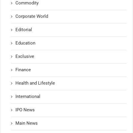
Commodity
Corporate World
Editorial
Education
Exclusive
Finance
Health and Lifestyle
International
IPO News
Main News