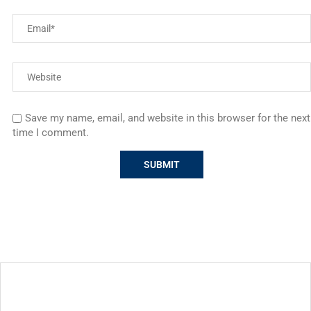
Save my name, email, and website in this browser for the next
time I comment.