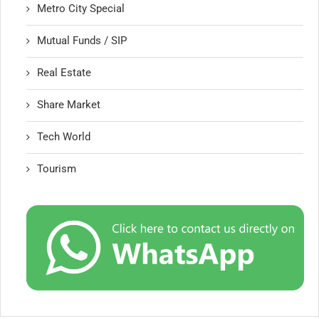
Metro City Special
Mutual Funds / SIP
Real Estate
Share Market
Tech World
Tourism