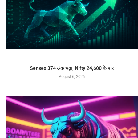
Sensex 374 अंक चढ़ा, Nifty 24,600 के पार
August 6, 2026