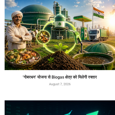
‘गोबरधन’ योजना से Biogas क्षेत्र को मिलेगी रफ्तार
August 7, 2026