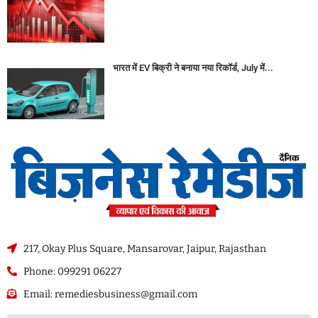
भारत में EV बिक्री ने बनाया नया रिकॉर्ड, July में...
217, Okay Plus Square, Mansarovar, Jaipur, Rajasthan
Phone: 099291 06227
Email: remediesbusiness@gmail.com