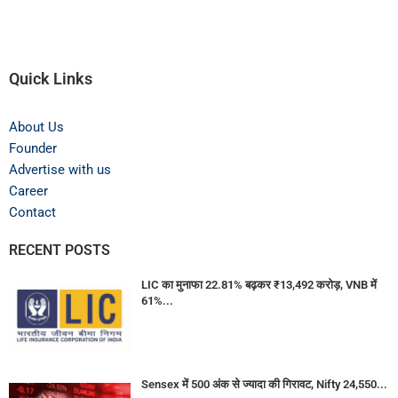
Quick Links
About Us
Founder
Advertise with us
Career
Contact
RECENT POSTS
LIC का मुनाफा 22.81% बढ़कर ₹13,492 करोड़, VNB में
61%...
Sensex में 500 अंक से ज्यादा की गिरावट, Nifty 24,550...