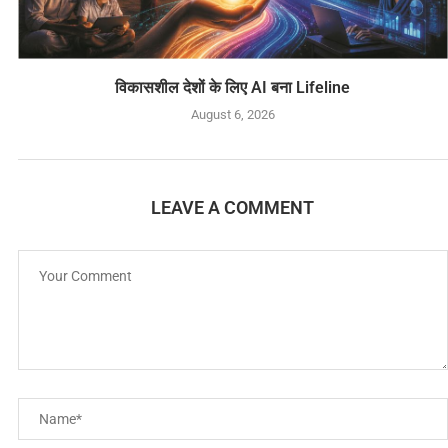
विकासशील देशों के लिए AI बना Lifeline
August 6, 2026
LEAVE A COMMENT