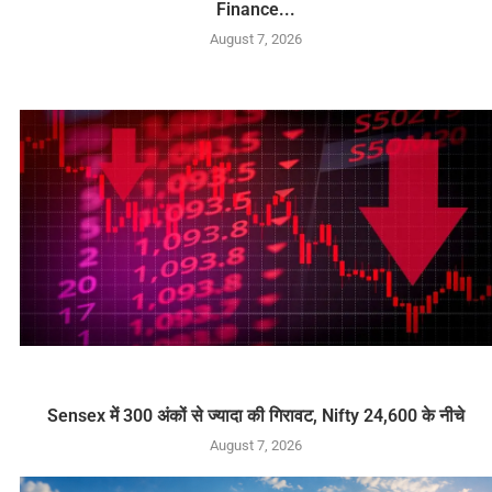
Finance...
August 7, 2026
Sensex में 300 अंकों से ज्यादा की गिरावट, Nifty 24,600 के नीचे
August 7, 2026