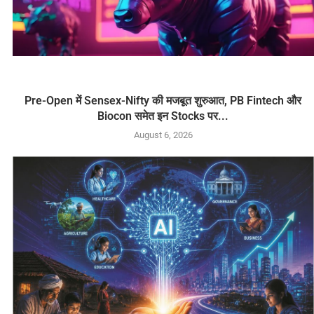
Pre-Open में Sensex-Nifty की मजबूत शुरुआत, PB Fintech और
Biocon समेत इन Stocks पर...
August 6, 2026