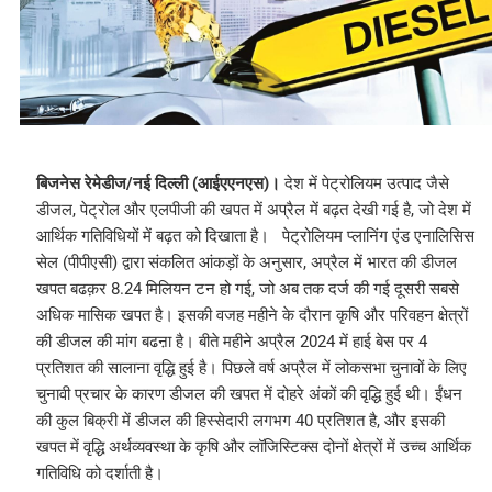
बिजनेस रेमेडीज/नई दिल्ली (आईएएनएस)।
देश में पेट्रोलियम उत्पाद जैसे
डीजल, पेट्रोल और एलपीजी की खपत में अप्रैल में बढ़त देखी गई है, जो देश में
आर्थिक गतिविधियों में बढ़त को दिखाता है। पेट्रोलियम प्लानिंग एंड एनालिसिस
सेल (पीपीएसी) द्वारा संकलित आंकड़ों के अनुसार, अप्रैल में भारत की डीजल
खपत बढक़र 8.24 मिलियन टन हो गई, जो अब तक दर्ज की गई दूसरी सबसे
अधिक मासिक खपत है। इसकी वजह महीने के दौरान कृषि और परिवहन क्षेत्रों
की डीजल की मांग बढऩा है। बीते महीने अप्रैल 2024 में हाई बेस पर 4
प्रतिशत की सालाना वृद्धि हुई है। पिछले वर्ष अप्रैल में लोकसभा चुनावों के लिए
चुनावी प्रचार के कारण डीजल की खपत में दोहरे अंकों की वृद्धि हुई थी। ईंधन
की कुल बिक्री में डीजल की हिस्सेदारी लगभग 40 प्रतिशत है, और इसकी
खपत में वृद्धि अर्थव्यवस्था के कृषि और लॉजिस्टिक्स दोनों क्षेत्रों में उच्च आर्थिक
गतिविधि को दर्शाती है।