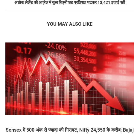
अशोक लेलैंड की अप्रैल में कुल बिक्री छह प्रतिशत घटकर 13,421 इकाई रही
YOU MAY ALSO LIKE
Sensex में 500 अंक से ज्यादा की गिरावट, Nifty 24,550 के करीब; Bajaj