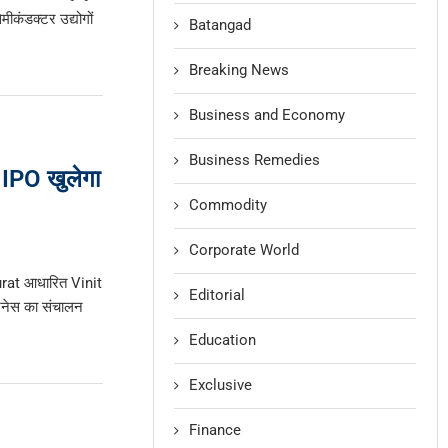
मीकंडक्टर उद्योगों
Batangad
Breaking News
Business and Economy
Business Remedies
IPO खुलेगा
Commodity
Corporate World
rat आधारित Vinit
Editorial
जनेस का संचालन
Education
Exclusive
Finance