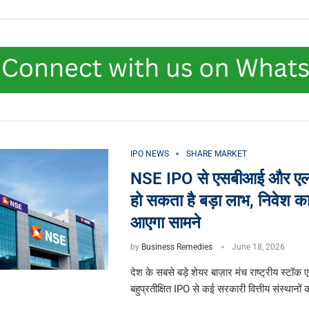
IPO NEWS
SHARE MARKET
NSE IPO से एसबीआई और ए
हो सकता है बड़ा लाभ, निवेश का 
आएगा सामने
by
Business Remedies
June 18, 2026
देश के सबसे बड़े शेयर बाज़ार मंच राष्ट्रीय स्टॉक
बहुप्रतीक्षित IPO से कई सरकारी वित्तीय संस्थानों