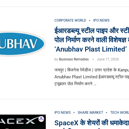
CORPORATE WORLD
IPO NEWS
ईआरडब्ल्यू स्टील पाइप और स्ट
पोल निर्माण करने वाली विशेषज्ञ 
‘Anubhav Plast Limited’
by
Business Remedies
June 17, 2026
जयपुर | बिजनेस रेमेडीज | उत्तर प्रदेश के Kan
Anubhav Plast Limited ईआरडब्ल्यू स्टील पा
ट्यूबलर पोल निर्माण करने …
IPO NEWS
SHARE MARKET
TECH WOR
SpaceX के शेयरों की धमाकेद