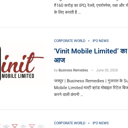
₹160 करोड़ का IPO, रेलवे, एयरोस्पेस, रक्षा और से
के लिए बनाती है …
CORPORATE WORLD
IPO NEWS
‘Vinit Mobile Limited’ का 
आज
by
Business Remedies
June 30, 2026
जयपुर | Business Remedies | गुजरात के Su
Mobile Limited मल्टी ब्रांड मोबाइल रिटेल बि
करने वाली कंपनी …
CORPORATE WORLD
IPO NEWS