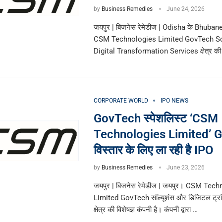
by
Business Remedies
June 24, 2026
जयपुर | बिजनेस रेमेडीज | Odisha के Bhuba
CSM Technologies Limited GovTech S
Digital Transformation Services क्षेत्र की व
CORPORATE WORLD
IPO NEWS
GovTech स्पेशलिस्ट ‘CSM
Technologies Limited’ 
विस्तार के लिए ला रही है IPO
by
Business Remedies
June 23, 2026
जयपुर | बिजनेस रेमेडीज | जयपुर। CSM Tec
Limited GovTech सॉल्यूशंस और डिजिटल ट्रां
क्षेत्र की विशेषज्ञ कंपनी है। कंपनी द्वारा …