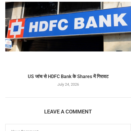
US जांच से HDFC Bank के Shares में गिरावट
July 24, 2026
LEAVE A COMMENT