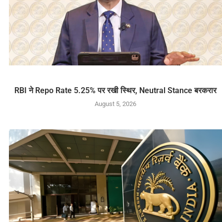
RBI ने Repo Rate 5.25% पर रखी स्थिर, Neutral Stance बरकरार
August 5, 2026