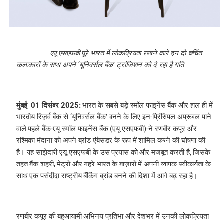
एयू एसएफबी पूरे भारत में लोकप्रियता रखने वाले इन दो चर्चित
कलाकारों के साथ अपने ‘यूनिवर्सल बैंक’ ट्रांजिशन को दे रहा है गति
मुंबई, 01 दिसंबर 2025:
भारत के सबसे बड़े स्मॉल फाइनेंस बैंक और हाल ही में
भारतीय रिज़र्व बैंक से ‘यूनिवर्सल बैंक’ बनने के लिए इन-प्रिंसिपल अप्रूवल पाने
वाले पहले बैंक-एयू स्मॉल फाइनेंस बैंक (एयू एसएफबी)-ने रणबीर कपूर और
रश्मिका मंदाना को अपने ब्रांड एंबेसडर के रूप में शामिल करने की घोषणा की
है। यह साझेदारी एयू एसएफबी के उस प्रयास को और मजबूत करती है, जिसके
तहत बैंक शहरी, मेट्रो और गहरे भारत के बाज़ारों में अपनी व्यापक स्वीकार्यता के
साथ एक पसंदीदा राष्ट्रीय बैंकिंग ब्रांड बनने की दिशा में आगे बढ़ रहा है।
रणबीर कपूर की बहुआयामी अभिनय प्रतिभा और देशभर में उनकी लोकप्रियता