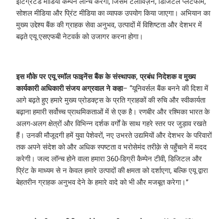
इंटिग्रेटेड मीडिया कैम्पेन लॉन्च करेगा, जिसमें टेलीविज़न, डिजिटल प्लेटफॉर्म,
सोशल मीडिया और प्रिंट मीडिया का व्यापक उपयोग किया जाएगा। अभियान का
मुख्य उद्देश्य बैंक की ग्राहक सेवा अनुभव, उत्पादों में विशिष्टता और देशभर में
बढ़ते एयू एसएफबी नेटवर्क को उजागर करना होगा।
इस मौके पर एयू स्मॉल फाइनेंस बैंक के संस्थापक, प्रबंध निदेशक व मुख्य
कार्यकारी अधिकारी संजय अग्रवाल ने कहा
– “यूनिवर्सल बैंक बनने की दिशा में
आगे बढ़ते हुए हमारे मुख्य प्रोडक्ट्स के प्रति ग्राहकों की रुचि और स्वीकार्यता
बढ़ाना हमारी सर्वोच्च प्राथमिकताओं में से एक है। रणबीर और रश्मिका भारत के
अलग-अलग क्षेत्रों और विभिन्न दर्शक वर्गों के साथ गहरे स्तर पर जुड़ाव रखते
हैं। उनकी मौजूदगी हमें युवा पेशेवरों, नए उभरते उद्यमियों और देशभर के परिवारों
तक अपने संदेश को और अधिक स्पष्टता व भरोसेमंद तरीक़े से पहुँचाने में मदद
करेगी। जल्द लॉन्च होने वाला हमारा 360-डिग्री कैम्पेन टीवी, डिजिटल और
प्रिंट के माध्यम से न केवल हमारे उत्पादों की क्षमता को दर्शाएगा, बल्कि एयू द्वारा
बेहतरीन ग्राहक अनुभव देने के हमारे वादे को भी और मजबूत करेगा।”