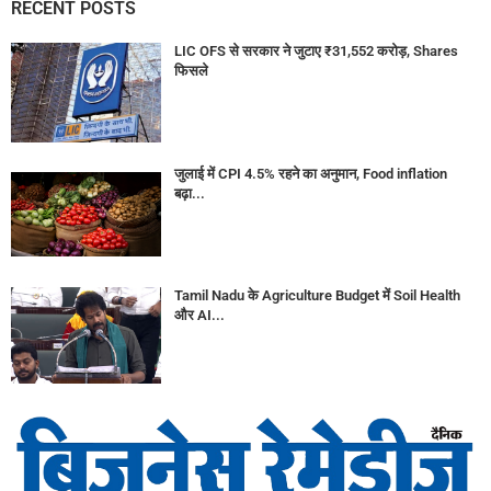
RECENT POSTS
LIC OFS से सरकार ने जुटाए ₹31,552 करोड़, Shares
फिसले
जुलाई में CPI 4.5% रहने का अनुमान, Food inflation
बढ़ा...
Tamil Nadu के Agriculture Budget में Soil Health
और AI...