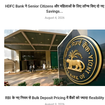
HDFC Bank ने Senior Citizens और महिलाओं के लिए लॉन्च किए दो नए
Savings...
August 4, 2026
RBI के नए नियम से Bulk Deposit Pricing में बैंकों को ज्यादा flexibility
August 3, 2026