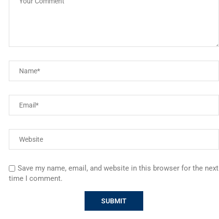
Save my name, email, and website in this browser for the next
time I comment.