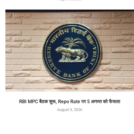
RBI MPC बैठक शुरू, Repo Rate पर 5 अगस्त को फैसला
August 3, 2026