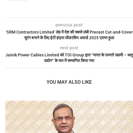
previous post
‘SRM Contractors Limited’ लेह में देश की सबसे लंबी Precast Cut-and-Cover
सुरंग बनाने के लिए ईटी इंफ्रा लीडरशिप अवार्ड 2025 प्राप्त हुआ
next post
Jainik Power Cables Limited को TOI Group द्वारा “भारत के उभरते उद्यमी – धातु
उद्योग” के रूप में सम्मानित किया गया
YOU MAY ALSO LIKE