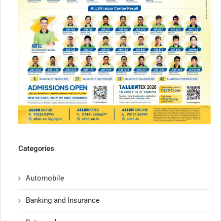
Categories
Automobile
Banking and Insurance