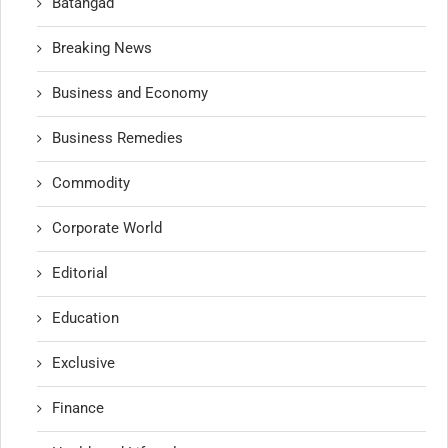
Batangad
Breaking News
Business and Economy
Business Remedies
Commodity
Corporate World
Editorial
Education
Exclusive
Finance