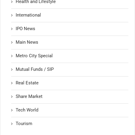
Health and Lifestyle
International
IPO News
Main News
Metro City Special
Mutual Funds / SIP
Real Estate
Share Market
Tech World
Tourism