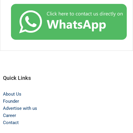
Quick Links
About Us
Founder
Advertise with us
Career
Contact