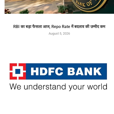
RBI का बड़ा फैसला आज, Repo Rate में बदलाव की उम्मीद कम
August 5, 2026