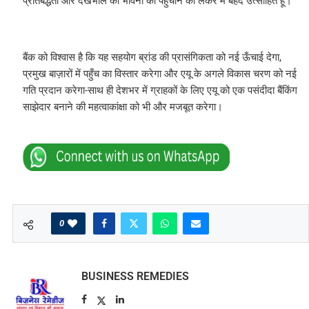
प्रतिबद्धता और देखभाल की भावना को पहुँचाने को लेकर मैं बेहद उत्साहित हूँ।”
बैंक को विश्वास है कि यह सहयोग ब्रांड की प्रासंगिकता को नई ऊँचाई देगा,
प्रमुख बाज़ारों में पहुँच का विस्तार करेगा और एयू के अगले विकास चरण को नई
गति प्रदान करेगा-साथ ही देशभर में ग्राहकों के लिए एयू को एक पसंदीदा बैंकिंग
साझेदार बनाने की महत्वाकांक्षा को भी और मजबूत करेगा।
0
BUSINESS REMEDIES