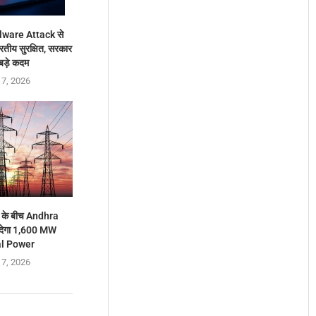
ware Attack से
रतीय सुरक्षित, सरकार
 बड़े कदम
 7, 2026
ंग के बीच Andhra
देगा 1,600 MW
l Power
 7, 2026