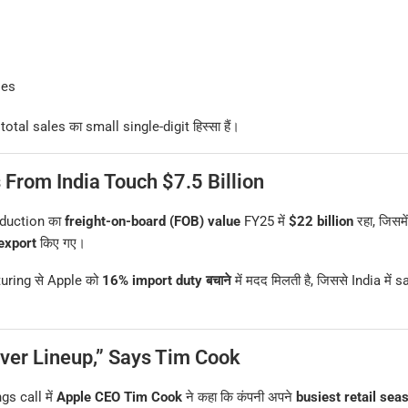
ies
otal sales का small single-digit हिस्सा हैं।
 From India Touch $7.5 Billion
oduction का
freight-on-board (FOB) value
FY25 में
$22 billion
रहा, जिसमे
export
किए गए।
uring से Apple को
16% import duty बचाने
में मदद मिलती है, जिससे India में
ver Lineup,” Says Tim Cook
gs call में
Apple CEO Tim Cook
ने कहा कि कंपनी अपने
busiest retail sea