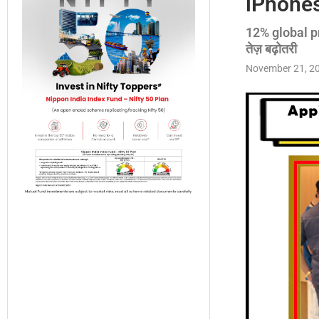
iPhones
12% global pr
तेज़ बढ़ोतरी
November 21, 2