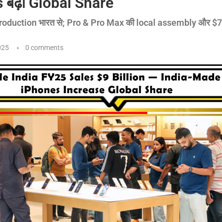
 बढ़ा Global Share
oduction भारत से; Pro & Pro Max की local assembly और $7.
025
0 comments