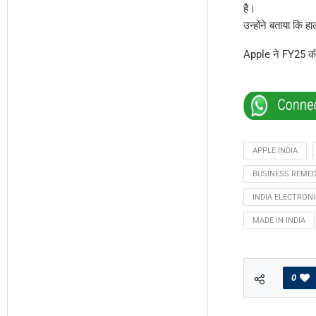
है।
उन्होंने बताया कि
Apple ने FY25 क
APPLE INDIA
BUSINESS REMED
INDIA ELECTRON
MADE IN INDIA
0