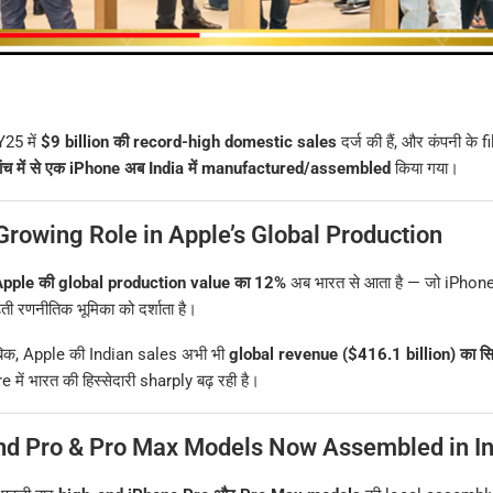
Y25 में
$9 billion की record-high domestic sales
दर्ज की हैं, और कंपनी के 
पांच में से एक iPhone अब India में manufactured/assembled
किया गया।
 Growing Role in Apple’s Global Production
pple की global production value का 12%
अब भारत से आता है — जो iPhone
़ती रणनीतिक भूमिका को दर्शाता है।
बिक, Apple की Indian sales अभी भी
global revenue ($416.1 billion) का सि
में भारत की हिस्सेदारी sharply बढ़ रही है।
d Pro & Pro Max Models Now Assembled in In