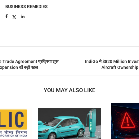
BUSINESS REMEDIES
 Trade Agreement प्रक्रिया शुरू
IndiGo ने $820 Million Inves
 Expansion की बड़ी पहल
Aircraft Ownership 
YOU MAY ALSO LIKE