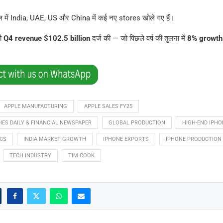
 हाल में India, UAE, US और China में कई नए stores खोले गए हैं।
ी
Q4 revenue $102.5 billion
दर्ज की — जो पिछले वर्ष की तुलना में
8% growth
APPLE MANUFACTURING
APPLE SALES FY25
IES DAILY & FINANCIAL NEWSPAPER
GLOBAL PRODUCTION
HIGH-END IPHO
ICS
INDIA MARKET GROWTH
IPHONE EXPORTS
IPHONE PRODUCTION
TECH INDUSTRY
TIM COOK