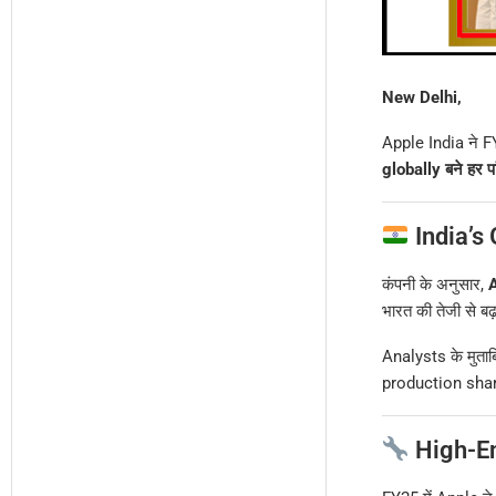
New Delhi,
Apple India ने F
globally बने हर 
India’s
कंपनी के अनुसार,
A
भारत की तेजी से बढ
Analysts के मुता
production share 
High-En