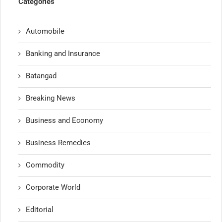
Categories
Automobile
Banking and Insurance
Batangad
Breaking News
Business and Economy
Business Remedies
Commodity
Corporate World
Editorial