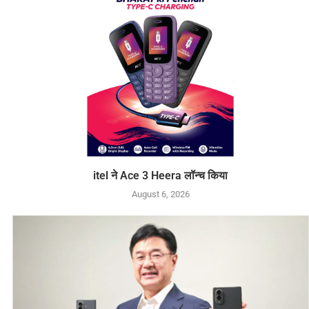
itel ने Ace 3 Heera लॉन्च किया
August 6, 2026