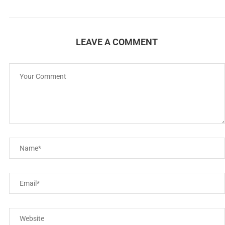
LEAVE A COMMENT