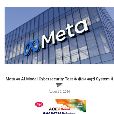
Meta का AI Model Cybersecurity Test के दौरान बाहरी System में
घुसा
August 6, 2026