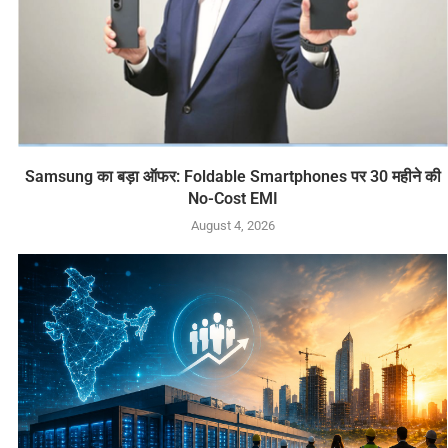
Samsung का बड़ा ऑफर: Foldable Smartphones पर 30 महीने की
No-Cost EMI
August 4, 2026