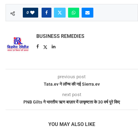
0
BUSINESS REMEDIES
previous post
Tata.ev ने लॉन्च की नई Sierra.ev
next post
PNB Gilts ने भारतीय ऋण बाज़ार में उत्कृष्टता के 30 वर्ष पूरे किए
YOU MAY ALSO LIKE