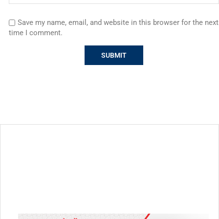
Save my name, email, and website in this browser for the next
time I comment.