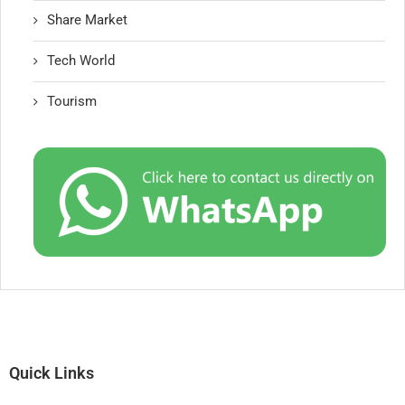
Share Market
Tech World
Tourism
Quick Links