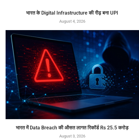
भारत के Digital Infrastructure की रीढ़ बना UPI
August 4, 2026
भारत में Data Breach की औसत लागत रिकॉर्ड Rs 25.5 करोड़
August 3, 2026