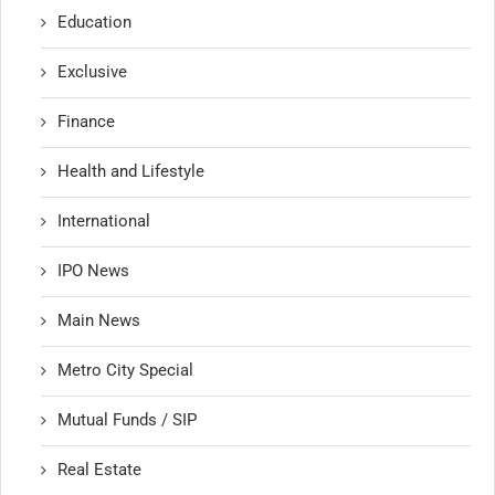
Education
Exclusive
Finance
Health and Lifestyle
International
IPO News
Main News
Metro City Special
Mutual Funds / SIP
Real Estate