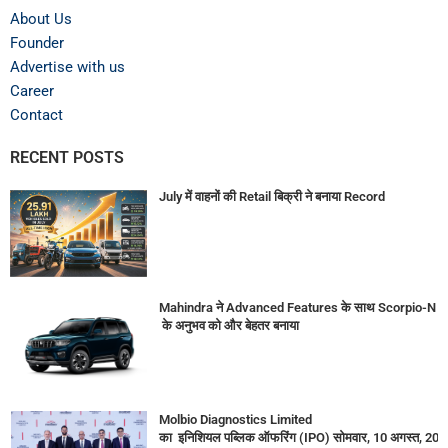
About Us
Founder
Advertise with us
Career
Contact
RECENT POSTS
July में वाहनों की Retail बिक्री ने बनाया Record
Mahindra ने Advanced Features के साथ Scorpio-N
के अनुभव को और बेहतर बनाया
Molbio Diagnostics Limited
का इनिशियल पब्लिक ऑफरिंग (IPO) सोमवार, 10 अगस्त, 2026