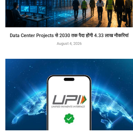
Data Center Projects से 2030 तक पैदा होंगी 4.33 लाख नौकरियां
August 4, 2026