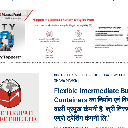
BUSINESS REMEDIES
CORPORATE WORLD
SHARE MARKET
Flexible Intermediate Bu
Containers का निर्माण एवं बि
वाली प्रमुख कंपनी है ‘श्री तिर
एग्रो ट्रेडिंग कंपनी लि.’