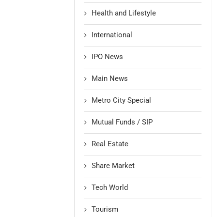
Health and Lifestyle
International
IPO News
Main News
Metro City Special
Mutual Funds / SIP
Real Estate
Share Market
Tech World
Tourism