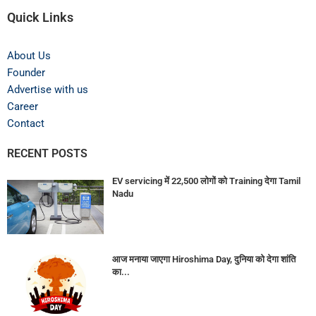
Quick Links
About Us
Founder
Advertise with us
Career
Contact
RECENT POSTS
EV servicing में 22,500 लोगों को Training देगा Tamil
Nadu
आज मनाया जाएगा Hiroshima Day, दुनिया को देगा शांति
का...