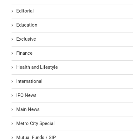
Editorial
Education
Exclusive
Finance
Health and Lifestyle
International
IPO News
Main News
Metro City Special
Mutual Funds / SIP