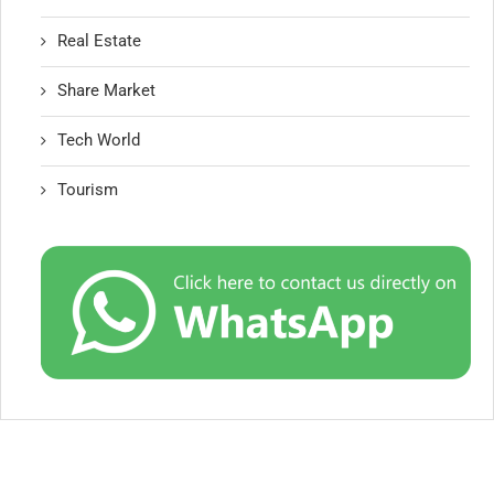
Real Estate
Share Market
Tech World
Tourism