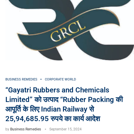
BUSINESS REMEDIES
CORPORATE WORLD
“Gayatri Rubbers and Chemicals
Limited” को उत्पाद “Rubber Packing की
आपूर्ति के लिए Indian Railway से
25,94,685.95 रुपये का कार्य आदेश
by
Business Remedies
September 15, 2024