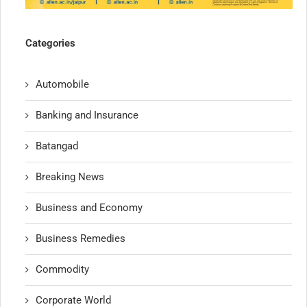
Categories
Automobile
Banking and Insurance
Batangad
Breaking News
Business and Economy
Business Remedies
Commodity
Corporate World