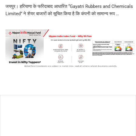
जयपुर। हरियाणा के फरिदाबाद आधारित “Gayatri Rubbers and Chemicals
Limited” ने शेयर बाजारों को सूचित किया है कि कंपनी को सामान्य रूप …