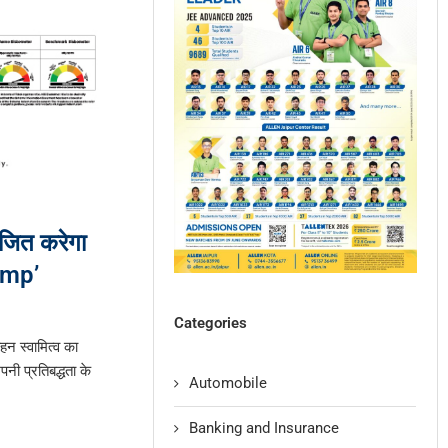
ित करेगा
amp’
Categories
हन स्वामित्व का
ी प्रतिबद्धता के
Automobile
Banking and Insurance