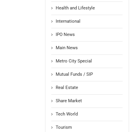
Health and Lifestyle
International
IPO News
Main News
Metro City Special
Mutual Funds / SIP
Real Estate
Share Market
Tech World
Tourism