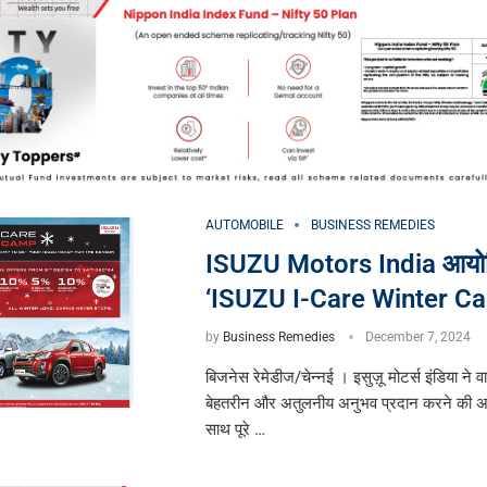
AUTOMOBILE
BUSINESS REMEDIES
ISUZU Motors India आयोज
‘ISUZU I-Care Winter C
by
Business Remedies
December 7, 2024
बिजनेस रेमेडीज/चेन्नई । इसुज़ू मोटर्स इंडिया ने वा
बेहतरीन और अतुलनीय अनुभव प्रदान करने की अपन
साथ पूरे …