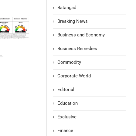
Batangad
Breaking News
Business and Economy
Business Remedies
Commodity
Corporate World
Editorial
Education
Exclusive
Finance