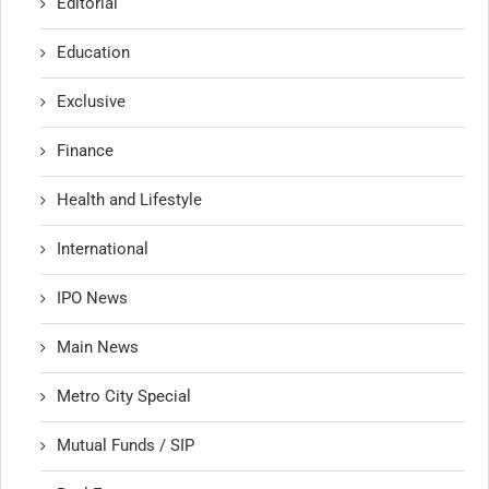
Editorial
Education
Exclusive
Finance
Health and Lifestyle
International
IPO News
Main News
Metro City Special
Mutual Funds / SIP