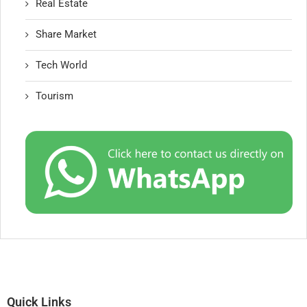
Real Estate
Share Market
Tech World
Tourism
Quick Links