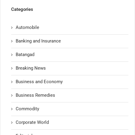
Categories
Automobile
Banking and Insurance
Batangad
Breaking News
Business and Economy
Business Remedies
Commodity
Corporate World