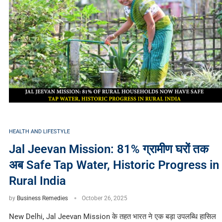
HEALTH AND LIFESTYLE
Jal Jeevan Mission: 81% ग्रामीण घरों तक
अब Safe Tap Water, Historic Progress in
Rural India
by
Business Remedies
October 26, 2025
New Delhi, Jal Jeevan Mission के तहत भारत ने एक बड़ा उपलब्धि हासिल