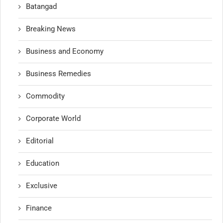
Batangad
Breaking News
Business and Economy
Business Remedies
Commodity
Corporate World
Editorial
Education
Exclusive
Finance