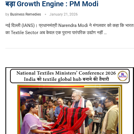
बड़ा Growth Engine : PM Modi
by
Business Remedies
January 21, 2026
नई दिल्ली (IANS)। प्रधानमंत्री Narendra Modi ने मंगलवार को कहा कि भारत
का Textile Sector अब केवल एक पुराना पारंपरिक उद्योग नहीं …