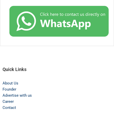
Quick Links
About Us
Founder
Advertise with us
Career
Contact