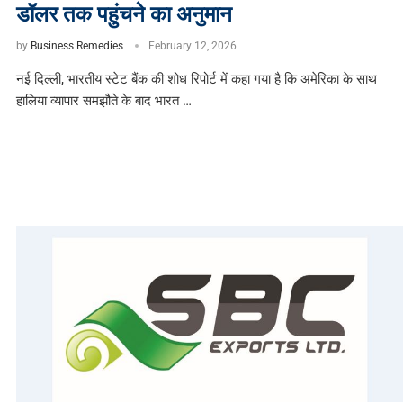
डॉलर तक पहुंचने का अनुमान
by
Business Remedies
February 12, 2026
नई दिल्ली, भारतीय स्टेट बैंक की शोध रिपोर्ट में कहा गया है कि अमेरिका के साथ
हालिया व्यापार समझौते के बाद भारत …