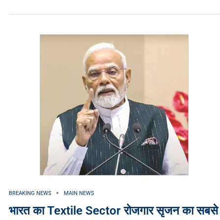
BREAKING NEWS
MAIN NEWS
भारत का Textile Sector रोजगार सृजन का सबसे