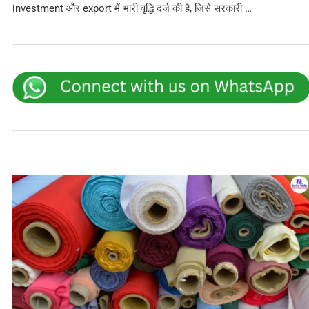
investment और export में भारी वृद्धि दर्ज की है, जिसे सरकारी …