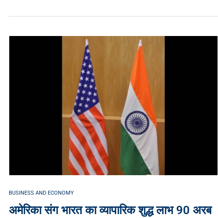
BUSINESS AND ECONOMY
अमेरिका संग भारत का व्यापारिक शुद्ध लाभ 90 अरब