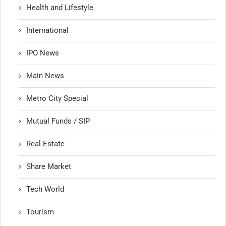
Health and Lifestyle
International
IPO News
Main News
Metro City Special
Mutual Funds / SIP
Real Estate
Share Market
Tech World
Tourism