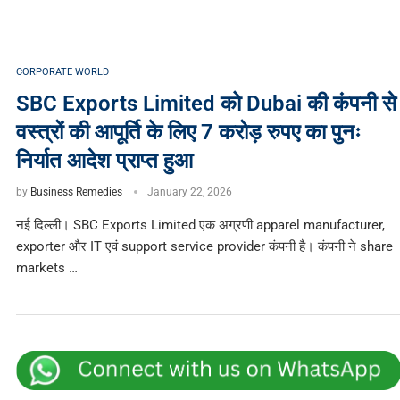
CORPORATE WORLD
SBC Exports Limited को Dubai की कंपनी से
वस्त्रों की आपूर्ति के लिए 7 करोड़ रुपए का पुनः
निर्यात आदेश प्राप्त हुआ
by
Business Remedies
January 22, 2026
नई दिल्ली। SBC Exports Limited एक अग्रणी apparel manufacturer,
exporter और IT एवं support service provider कंपनी है। कंपनी ने share
markets …