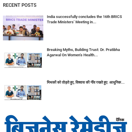
RECENT POSTS
India successfully concludes the 16th BRICS
Trade Ministers’ Meeting in...
Breaking Myths, Building Trust: Dr. Pratibha
Agarwal On Women’s Health...
मिथकों को तोड़ते हुए, विश्वास की नींव रखते हुए: आधुनिक...