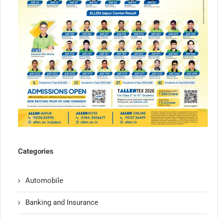
Categories
Automobile
Banking and Insurance