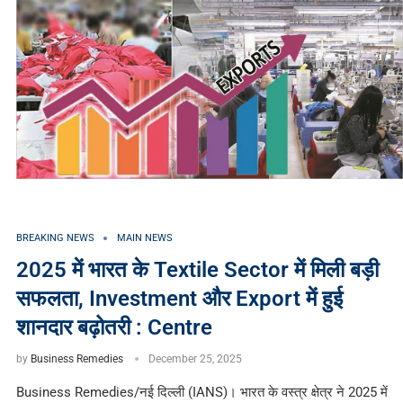
BREAKING NEWS
MAIN NEWS
2025 में भारत के Textile Sector में मिली बड़ी
सफलता, Investment और Export में हुई
शानदार बढ़ोतरी : Centre
by
Business Remedies
December 25, 2025
Business Remedies/नई दिल्ली (IANS)। भारत के वस्त्र क्षेत्र ने 2025 में