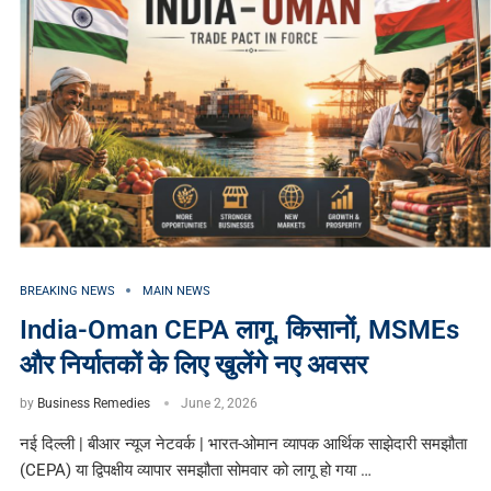
BREAKING NEWS
MAIN NEWS
India-Oman CEPA लागू, किसानों, MSMEs
और निर्यातकों के लिए खुलेंगे नए अवसर
by
Business Remedies
June 2, 2026
नई दिल्ली | बीआर न्यूज नेटवर्क | भारत-ओमान व्यापक आर्थिक साझेदारी समझौता
(CEPA) या द्विपक्षीय व्यापार समझौता सोमवार को लागू हो गया …