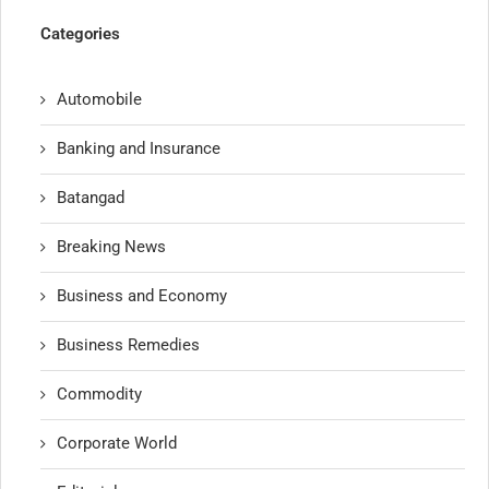
Categories
Automobile
Banking and Insurance
Batangad
Breaking News
Business and Economy
Business Remedies
Commodity
Corporate World