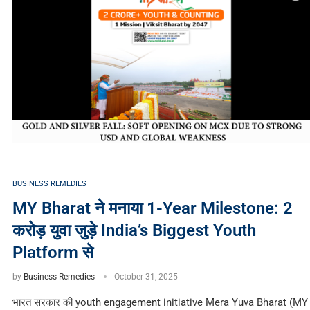
BUSINESS REMEDIES
MY Bharat ने मनाया 1-Year Milestone: 2
करोड़ युवा जुड़े India’s Biggest Youth
Platform से
by
Business Remedies
October 31, 2025
भारत सरकार की youth engagement initiative Mera Yuva Bharat (MY