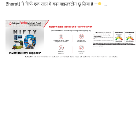
Bharat) ने सिर्फ एक साल में बड़ा माइलस्टोन छू लिया है —
…