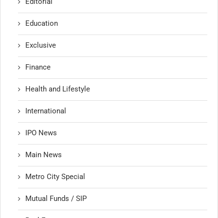
Editorial
Education
Exclusive
Finance
Health and Lifestyle
International
IPO News
Main News
Metro City Special
Mutual Funds / SIP