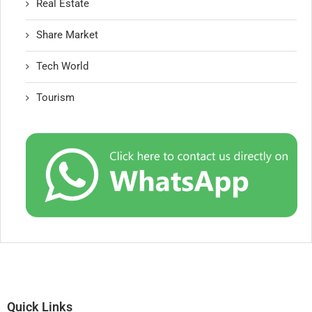
Real Estate
Share Market
Tech World
Tourism
Quick Links