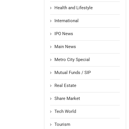
Health and Lifestyle
International
IPO News
Main News
Metro City Special
Mutual Funds / SIP
Real Estate
Share Market
Tech World
Tourism