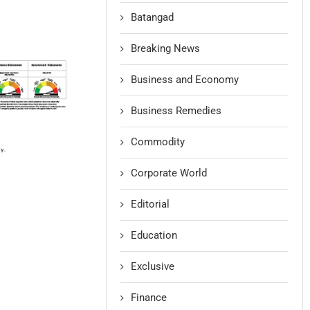
Batangad
Breaking News
Business and Economy
Business Remedies
Commodity
Corporate World
Editorial
Education
Exclusive
Finance