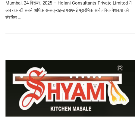
Mumbai, 24 दिसंबर, 2025 – Holani Consultants Private Limited ने
अब तक की सबसे अधिक सब्सक्राइब्ड एसएमई प्रारंभिक सार्वजनिक पेशकश को
संरचित …