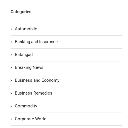
Categories
Automobile
Banking and Insurance
Batangad
Breaking News
Business and Economy
Business Remedies
Commodity
Corporate World