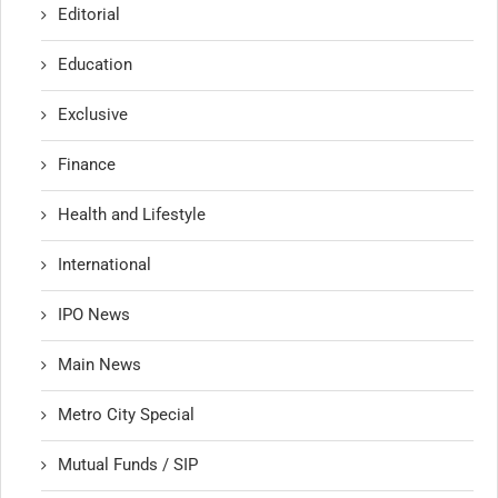
Editorial
Education
Exclusive
Finance
Health and Lifestyle
International
IPO News
Main News
Metro City Special
Mutual Funds / SIP