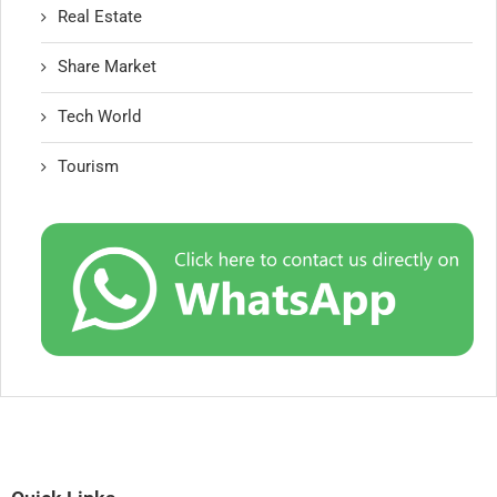
Real Estate
Share Market
Tech World
Tourism