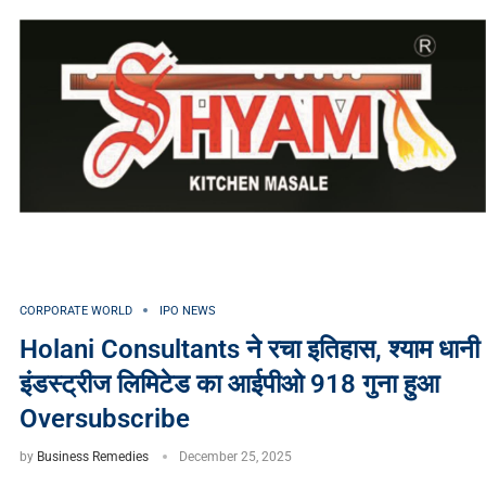
CORPORATE WORLD
IPO NEWS
Holani Consultants ने रचा इतिहास, श्याम धानी
इंडस्ट्रीज लिमिटेड का आईपीओ 918 गुना हुआ
Oversubscribe
by
Business Remedies
December 25, 2025