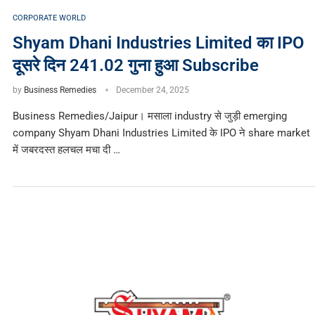
CORPORATE WORLD
Shyam Dhani Industries Limited का IPO
दूसरे दिन 241.02 गुना हुआ Subscribe
by
Business Remedies
December 24, 2025
Business Remedies/Jaipur। मसाला industry से जुड़ी emerging
company Shyam Dhani Industries Limited के IPO ने share market
में जबरदस्त हलचल मचा दी …