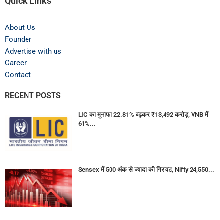
Quick Links
About Us
Founder
Advertise with us
Career
Contact
RECENT POSTS
LIC का मुनाफा 22.81% बढ़कर ₹13,492 करोड़, VNB में
61%...
Sensex में 500 अंक से ज्यादा की गिरावट, Nifty 24,550...