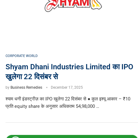
CORPORATE WORLD
Shyam Dhani Industries Limited का IPO
खुलेगा 22 दिसंबर से
by
Business Remedies
December 17, 2025
श्याम धनी इंडस्ट्रीज़ का IPO खुलेगा 22 दिसंबर से ● कुल इश्यू आकार – ₹10
प्रति equity share के अनुसार अधिकतम 54,98,000 …