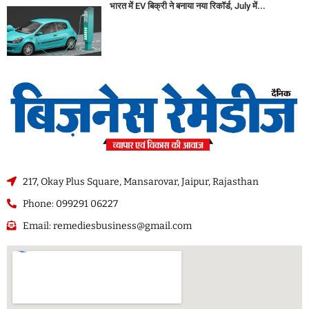
भारत में EV बिक्री ने बनाया नया रिकॉर्ड, July में...
217, Okay Plus Square, Mansarovar, Jaipur, Rajasthan
Phone: 099291 06227
Email: remediesbusiness@gmail.com