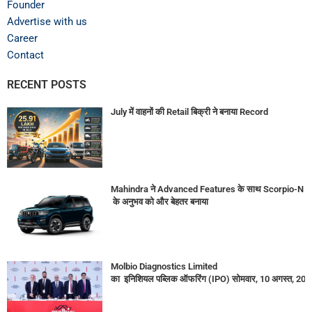
Founder
Advertise with us
Career
Contact
RECENT POSTS
July में वाहनों की Retail बिक्री ने बनाया Record
Mahindra ने Advanced Features के साथ Scorpio-N
के अनुभव को और बेहतर बनाया
Molbio Diagnostics Limited
का इनिशियल पब्लिक ऑफरिंग (IPO) सोमवार, 10 अगस्त, 2026