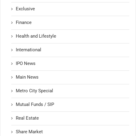
Exclusive
Finance
Health and Lifestyle
International
IPO News
Main News
Metro City Special
Mutual Funds / SIP
Real Estate
Share Market