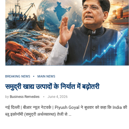
BREAKING NEWS
MAIN NEWS
समुद्री खाद्य उत्पादों के निर्यात में बढ़ोतरी
by
Business Remedies
June 4, 2026
नई दिल्ली | बीआर न्यूज नेटवर्क | Piyush Goyal ने बुधवार को कहा कि India की
ब्लू इकोनॉमी (समुद्री अर्थव्यवस्था) तेजी से …