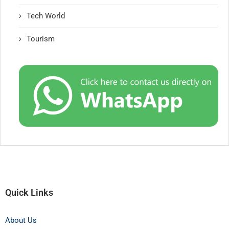
Tech World
Tourism
Quick Links
About Us