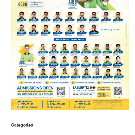
Categories