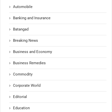
Automobile
Banking and Insurance
Batangad
Breaking News
Business and Economy
Business Remedies
Commodity
Corporate World
Editorial
Education