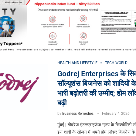
HEALTH AND LIFESTYLE
TECH WORLD
Godrej Enterprises के सिक्
सॉल्यूशंस बिजनेस को शादियों के
भारी बढ़ोतरी की उम्मीद; होम लॉ
बढ़ी
by
Business Remedies
February 4, 2026
मुंबई | गोदरेज एंटरप्राइजेज ग्रुप के सिक्योरिटी स
इस शादी के सीजन में अपने होम लॉकर बिज़नेस क