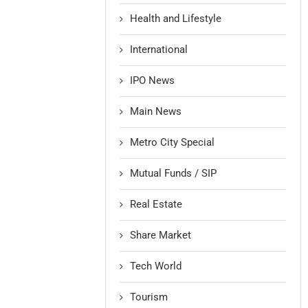
Health and Lifestyle
International
IPO News
Main News
Metro City Special
Mutual Funds / SIP
Real Estate
Share Market
Tech World
Tourism