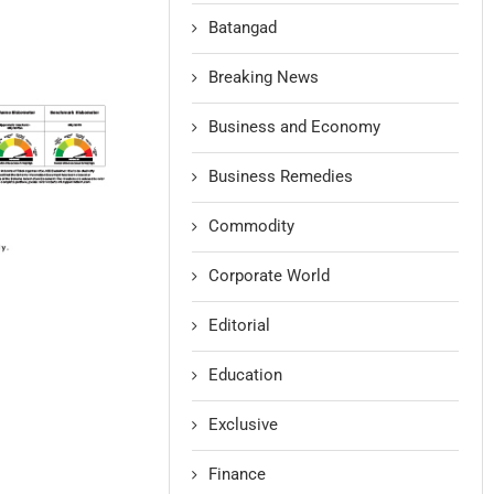
Batangad
Breaking News
Business and Economy
Business Remedies
Commodity
Corporate World
Editorial
Education
Exclusive
Finance