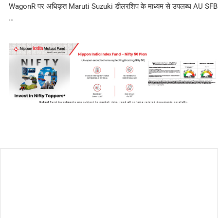
WagonR पर अधिकृत Maruti Suzuki डीलरशिप के माध्यम से उपलब्ध AU SFB
…