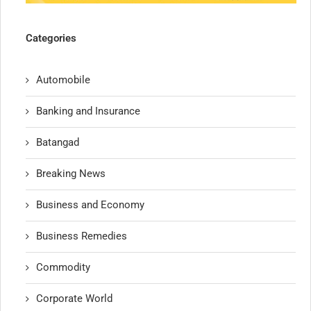
Categories
Automobile
Banking and Insurance
Batangad
Breaking News
Business and Economy
Business Remedies
Commodity
Corporate World