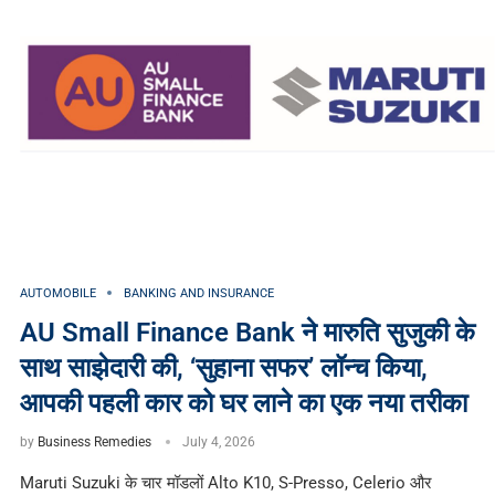
AUTOMOBILE
BANKING AND INSURANCE
AU Small Finance Bank ने मारुति सुजुकी के
साथ साझेदारी की, ‘सुहाना सफर’ लॉन्च किया,
आपकी पहली कार को घर लाने का एक नया तरीका
by
Business Remedies
July 4, 2026
Maruti Suzuki के चार मॉडलों Alto K10, S-Presso, Celerio और