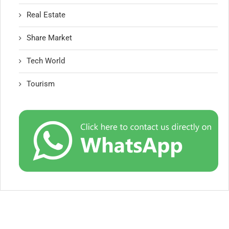
Real Estate
Share Market
Tech World
Tourism