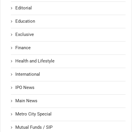
Editorial
Education
Exclusive
Finance
Health and Lifestyle
International
IPO News
Main News
Metro City Special
Mutual Funds / SIP