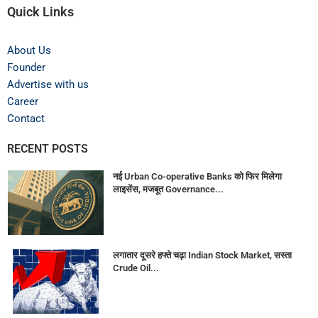
Quick Links
About Us
Founder
Advertise with us
Career
Contact
RECENT POSTS
नई Urban Co-operative Banks को फिर मिलेगा
लाइसेंस, मजबूत Governance...
लगातार दूसरे हफ्ते चढ़ा Indian Stock Market, सस्ता
Crude Oil...