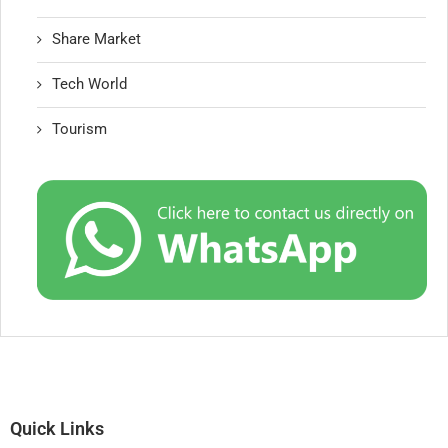
Share Market
Tech World
Tourism
Quick Links