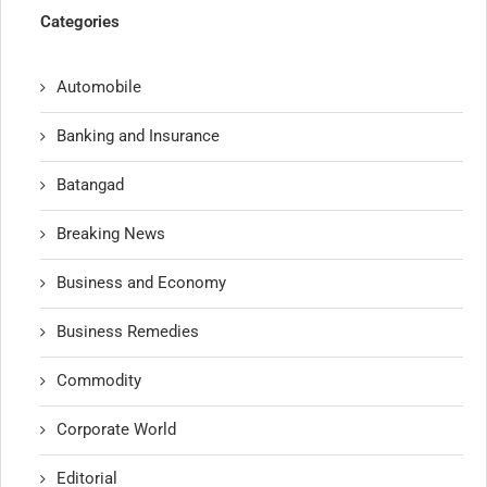
Categories
Automobile
Banking and Insurance
Batangad
Breaking News
Business and Economy
Business Remedies
Commodity
Corporate World
Editorial