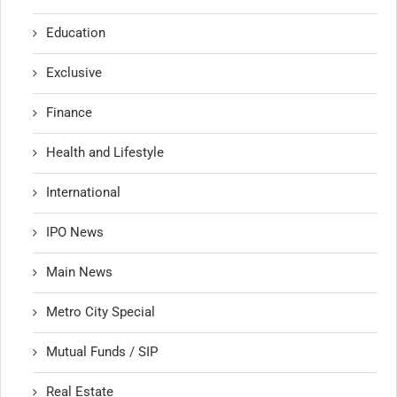
Education
Exclusive
Finance
Health and Lifestyle
International
IPO News
Main News
Metro City Special
Mutual Funds / SIP
Real Estate