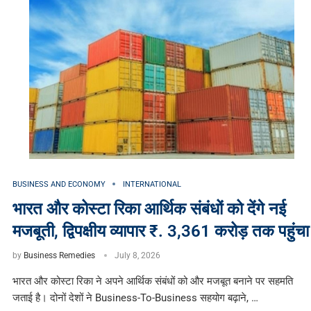
BUSINESS AND ECONOMY
INTERNATIONAL
भारत और कोस्टा रिका आर्थिक संबंधों को देंगे नई
मजबूती, द्विपक्षीय व्यापार ₹. 3,361 करोड़ तक पहुंचा
by
Business Remedies
July 8, 2026
भारत और कोस्टा रिका ने अपने आर्थिक संबंधों को और मजबूत बनाने पर सहमति
जताई है। दोनों देशों ने Business-To-Business सहयोग बढ़ाने, …