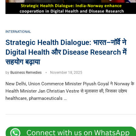
INTERNATIONAL
Strategic Health Dialogue: भारत–नॉर्वे ने
Digital Health और Disease Research में
सहयोग बढ़ाया
by
Business Remedies
November 18, 2025
New Delhi, Union Commerce Minister Piyush Goyal ने Norway के
Health Minister Jan Christian Vestre से मुलाकात की, जिसका उद्देश्य
healthcare, pharmaceuticals …