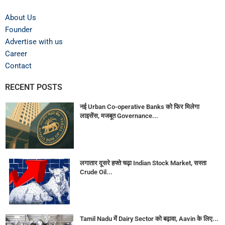
About Us
Founder
Advertise with us
Career
Contact
RECENT POSTS
नई Urban Co-operative Banks को फिर मिलेगा
लाइसेंस, मजबूत Governance...
लगातार दूसरे हफ्ते चढ़ा Indian Stock Market, सस्ता
Crude Oil...
Tamil Nadu में Dairy Sector को बढ़ावा, Aavin के लिए...