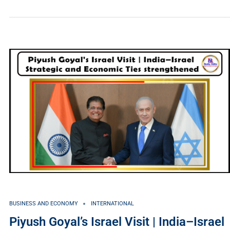
BUSINESS AND ECONOMY
INTERNATIONAL
Piyush Goyal’s Israel Visit | India–Israel