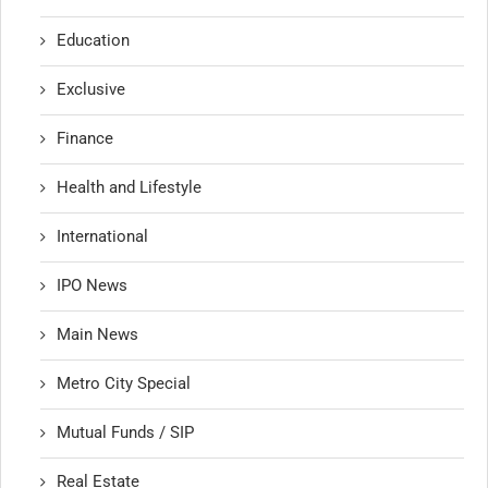
Education
Exclusive
Finance
Health and Lifestyle
International
IPO News
Main News
Metro City Special
Mutual Funds / SIP
Real Estate