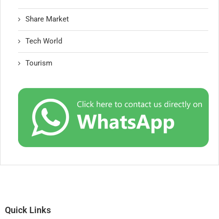
Share Market
Tech World
Tourism
Quick Links