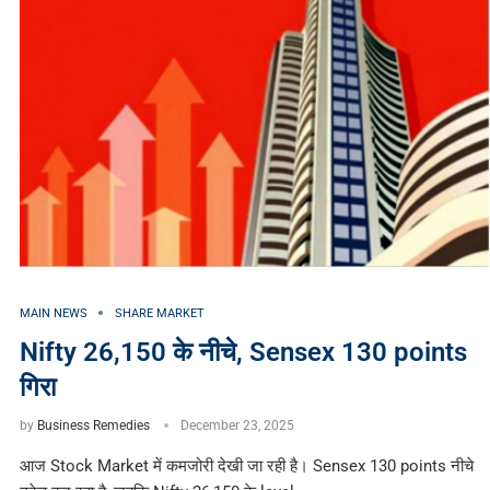
MAIN NEWS
SHARE MARKET
Nifty 26,150 के नीचे, Sensex 130 points
गिरा
by
Business Remedies
December 23, 2025
आज Stock Market में कमजोरी देखी जा रही है। Sensex 130 points नीचे