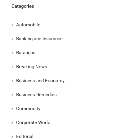
Categories
Automobile
Banking and Insurance
Batangad
Breaking News
Business and Economy
Business Remedies
Commodity
Corporate World
Editorial