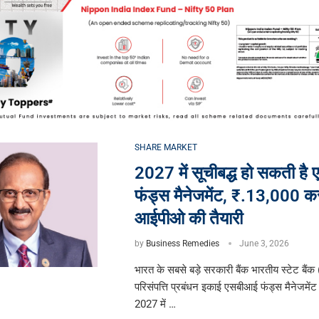
SHARE MARKET
2027 में सूचीबद्ध हो सकती है
फंड्स मैनेजमेंट, ₹.13,000 कर
आईपीओ की तैयारी
by
Business Remedies
June 3, 2026
भारत के सबसे बड़े सरकारी बैंक भारतीय स्टेट बैं
परिसंपत्ति प्रबंधन इकाई एसबीआई फंड्स मैनेजमेंट ल
2027 में …