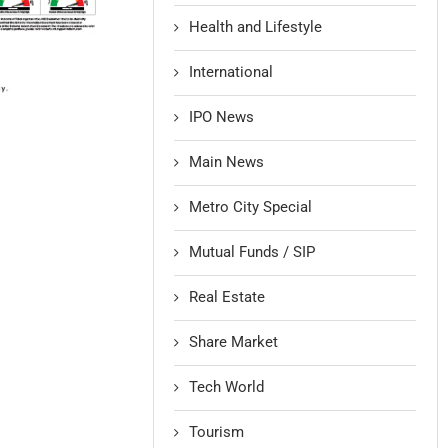
Health and Lifestyle
International
IPO News
Main News
Metro City Special
Mutual Funds / SIP
Real Estate
Share Market
Tech World
Tourism