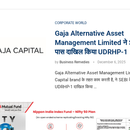
CORPORATE WORLD
Gaja Alternative Asset
Management Limited ने 
पास दाखिल किया UDRHP-1
by
Business Remedies
December 6, 2025
Gaja Alternative Asset Management Lim
Capital brand के तहत काम करती है, ने SEBI 
UDRHP-1 दाखिल किया …