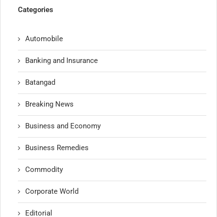
Categories
Automobile
Banking and Insurance
Batangad
Breaking News
Business and Economy
Business Remedies
Commodity
Corporate World
Editorial