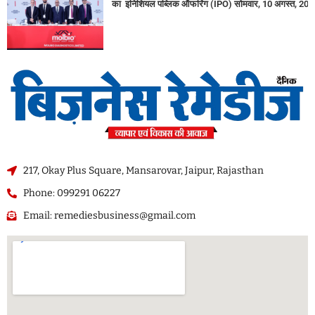
का इनिशियल पब्लिक ऑफरिंग (IPO) सोमवार, 10 अगस्त, 2026
217, Okay Plus Square, Mansarovar, Jaipur, Rajasthan
Phone: 099291 06227
Email: remediesbusiness@gmail.com