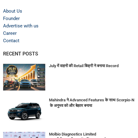
About Us
Founder
Advertise with us
Career
Contact
RECENT POSTS
July में वाहनों की Retail बिक्री ने बनाया Record
Mahindra ने Advanced Features के साथ Scorpio-N
के अनुभव को और बेहतर बनाया
Molbio Diagnostics Limited