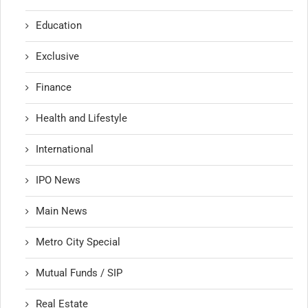
Education
Exclusive
Finance
Health and Lifestyle
International
IPO News
Main News
Metro City Special
Mutual Funds / SIP
Real Estate