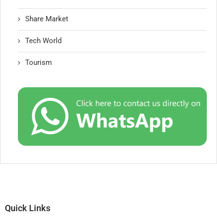
Share Market
Tech World
Tourism
Quick Links