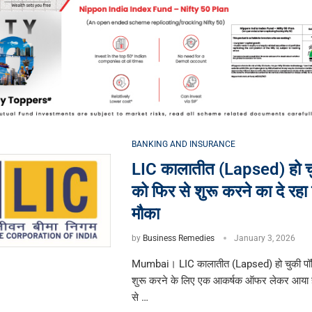
BANKING AND INSURANCE
LIC कालातीत (Lapsed) हो च
को फिर से शुरू करने का दे रहा
मौका
by
Business Remedies
January 3, 2026
Mumbai। LIC कालातीत (Lapsed) हो चुकी पॉल
शुरू करने के लिए एक आकर्षक ऑफर लेकर आया
से …