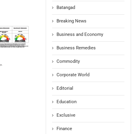
Batangad
Breaking News
Business and Economy
Business Remedies
Commodity
Corporate World
Editorial
Education
Exclusive
Finance