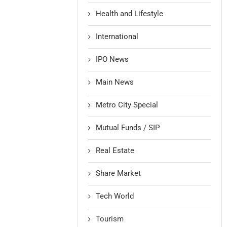
Health and Lifestyle
International
IPO News
Main News
Metro City Special
Mutual Funds / SIP
Real Estate
Share Market
Tech World
Tourism