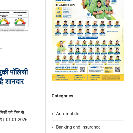
ुकी पॉलिसी
 है शानदार
Categories
िसी को फिर से
Automobile
 है। 01.01.2026
Banking and Insurance