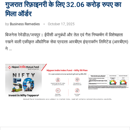
गुजरात रिफ़ाइनरी के लिए 32.06 करोड़ रुपए का
मिला ऑर्डर
by
Business Remedies
October 17, 2025
बिजनेस रेमेडीज़/जयपुर। ईपीसी अनुबंधों और तेल एवं गैस निष्कर्षण में विशेषज्ञता
रखने वाली एकीकृत औद्योगिक सेवा प्रदाता आरबीएम इंफ्राकॉन लिमिटेड (आरबीएम)
ने …