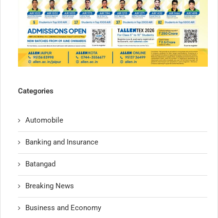
Categories
Automobile
Banking and Insurance
Batangad
Breaking News
Business and Economy