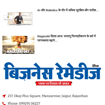
AI और Robotics के दौर में अधिक सुरक्षित और सटीक...
Nagasaki दिवस आज: परमाणु निरस्त्रीकरण के बारे में
जागरूकता बढ़ाने...
217, Okay Plus Square, Mansarovar, Jaipur, Rajasthan
Phone: 099291 06227