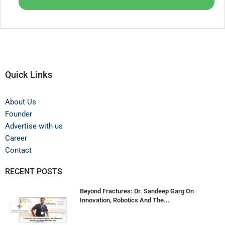
Quick Links
About Us
Founder
Advertise with us
Career
Contact
RECENT POSTS
Beyond Fractures: Dr. Sandeep Garg On
Innovation, Robotics And The...