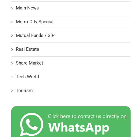
Main News
Metro City Special
Mutual Funds / SIP
Real Estate
Share Market
Tech World
Tourism