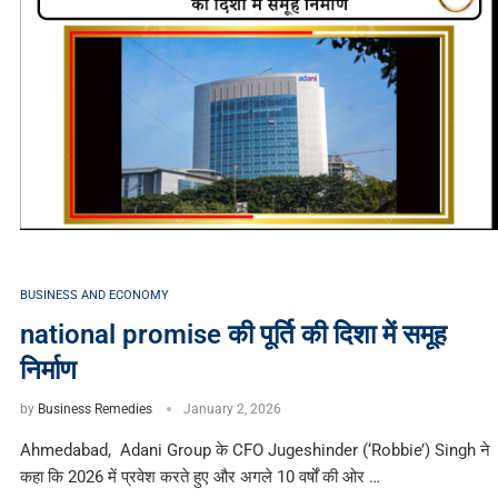
BUSINESS AND ECONOMY
national promise की पूर्ति की दिशा में समूह
निर्माण
by
Business Remedies
January 2, 2026
Ahmedabad, Adani Group के CFO Jugeshinder (‘Robbie’) Singh ने
कहा कि 2026 में प्रवेश करते हुए और अगले 10 वर्षों की ओर …