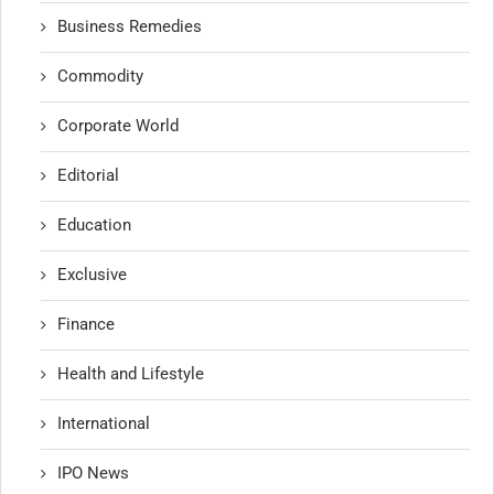
Business Remedies
Commodity
Corporate World
Editorial
Education
Exclusive
Finance
Health and Lifestyle
International
IPO News