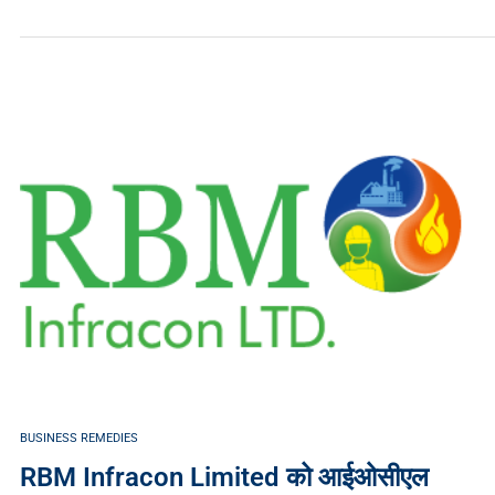
BUSINESS REMEDIES
RBM Infracon Limited को आईओसीएल