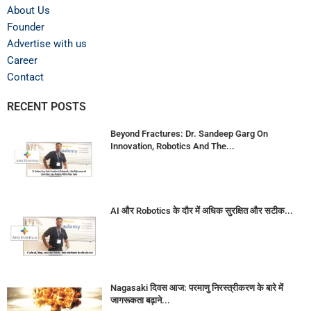
About Us
Founder
Advertise with us
Career
Contact
RECENT POSTS
Beyond Fractures: Dr. Sandeep Garg On
Innovation, Robotics And The...
AI और Robotics के दौर में अधिक सुरक्षित और सटीक...
Nagasaki दिवस आज: परमाणु निरस्त्रीकरण के बारे में
जागरूकता बढ़ाने...