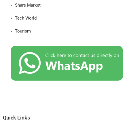
Share Market
Tech World
Tourism
Quick Links