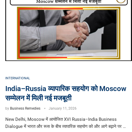
INTERNATIONAL
India–Russia व्यापारिक सहयोग को Moscow
सम्मेलन में मिली नई मजबूती
by
Business Remedies
January 11, 2026
New Delhi, Moscow में आयोजित XVI Russia–India Business
Dialogue में भारत और रूस के बीच व्यापारिक सहयोग को और आगे बढ़ाने पर …