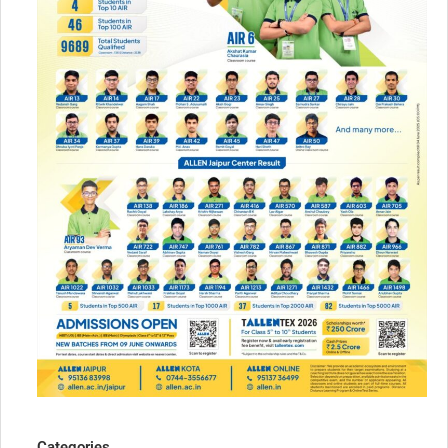
Categories