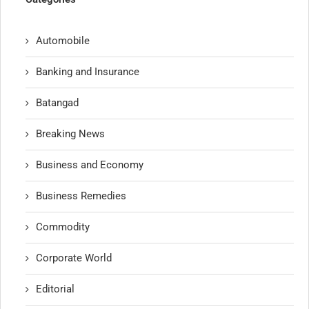
Automobile
Banking and Insurance
Batangad
Breaking News
Business and Economy
Business Remedies
Commodity
Corporate World
Editorial