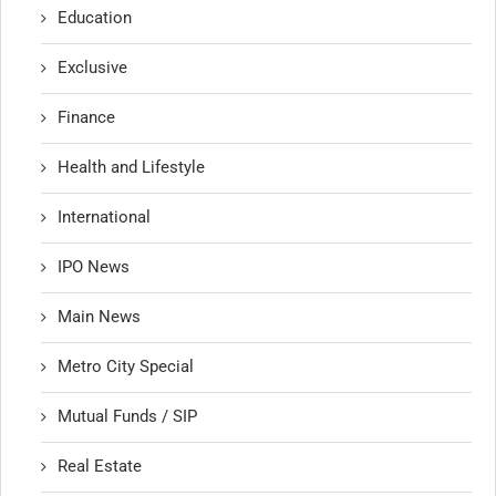
Education
Exclusive
Finance
Health and Lifestyle
International
IPO News
Main News
Metro City Special
Mutual Funds / SIP
Real Estate