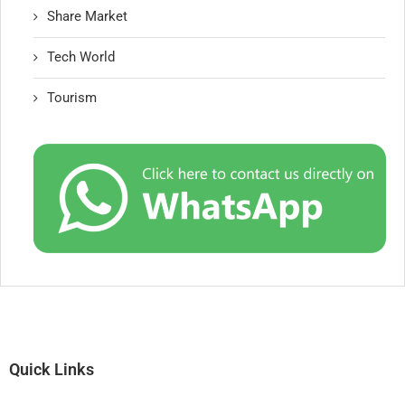
Share Market
Tech World
Tourism
Quick Links