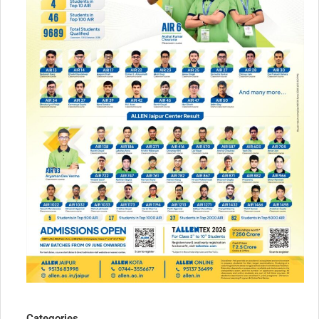
Categories