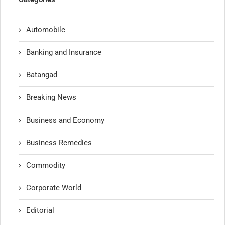
Automobile
Banking and Insurance
Batangad
Breaking News
Business and Economy
Business Remedies
Commodity
Corporate World
Editorial