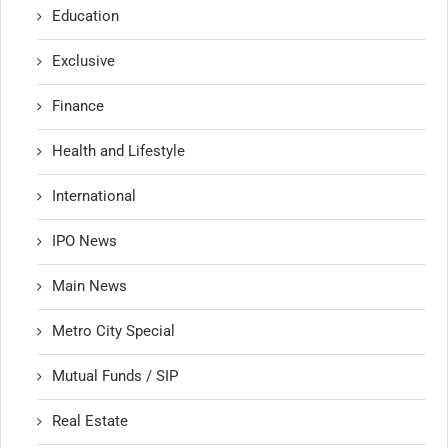
Education
Exclusive
Finance
Health and Lifestyle
International
IPO News
Main News
Metro City Special
Mutual Funds / SIP
Real Estate