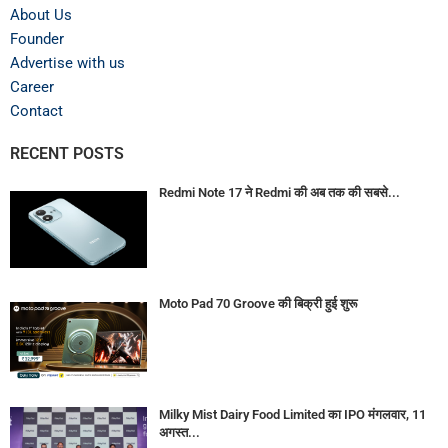
About Us
Founder
Advertise with us
Career
Contact
RECENT POSTS
Redmi Note 17 ने Redmi की अब तक की सबसे...
Moto Pad 70 Groove की बिक्री हुई शुरू
Milky Mist Dairy Food Limited का IPO मंगलवार, 11
अगस्त...