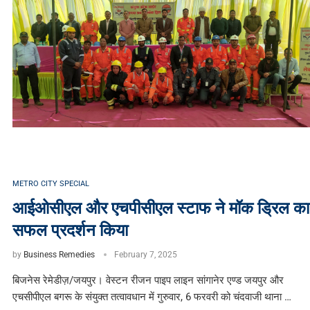
METRO CITY SPECIAL
आईओसीएल और एचपीसीएल स्टाफ ने मॉक ड्रिल का
सफल प्रदर्शन किया
by
Business Remedies
February 7, 2025
बिजनेस रेमेडीज़/जयपुर। वेस्टन रीजन पाइप लाइन सांगानेर एण्ड जयपुर और
एचसीपीएल बगरू के संयुक्त तत्वावधान में गुरुवार, 6 फरवरी को चंदवाजी थाना …