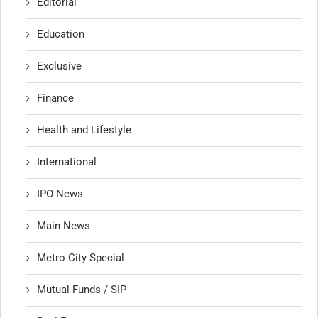
Editorial
Education
Exclusive
Finance
Health and Lifestyle
International
IPO News
Main News
Metro City Special
Mutual Funds / SIP