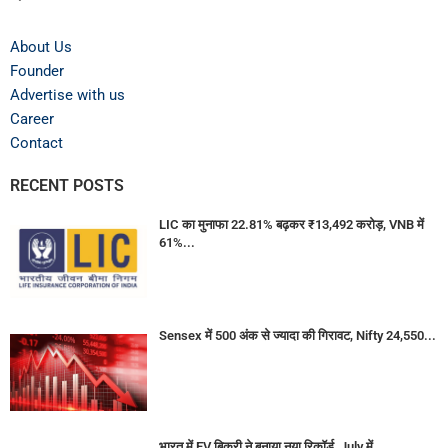
About Us
Founder
Advertise with us
Career
Contact
RECENT POSTS
LIC का मुनाफा 22.81% बढ़कर ₹13,492 करोड़, VNB में
61%...
Sensex में 500 अंक से ज्यादा की गिरावट, Nifty 24,550...
भारत में EV बिक्री ने बनाया नया रिकॉर्ड, July में...