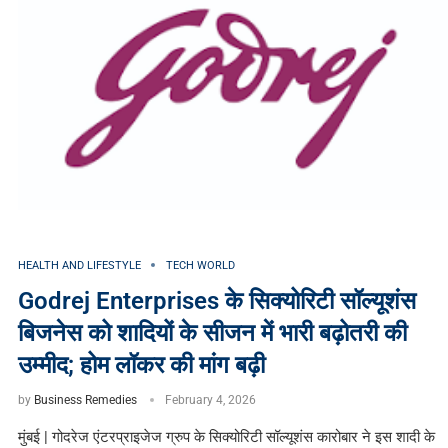
HEALTH AND LIFESTYLE
TECH WORLD
Godrej Enterprises के सिक्योरिटी सॉल्यूशंस
बिजनेस को शादियों के सीजन में भारी बढ़ोतरी की
उम्मीद; होम लॉकर की मांग बढ़ी
by
Business Remedies
February 4, 2026
मुंबई | गोदरेज एंटरप्राइजेज ग्रुप के सिक्योरिटी सॉल्यूशंस कारोबार ने इस शादी के