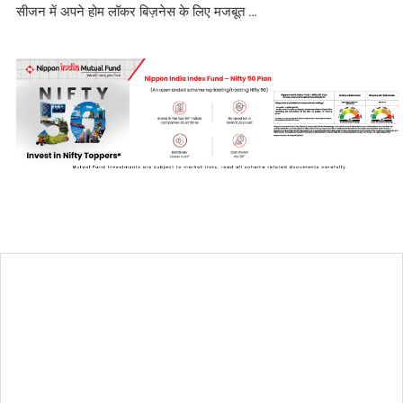
सीजन में अपने होम लॉकर बिज़नेस के लिए मजबूत …