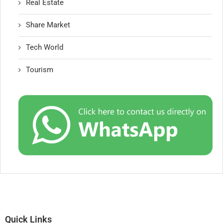
Real Estate
Share Market
Tech World
Tourism
Quick Links