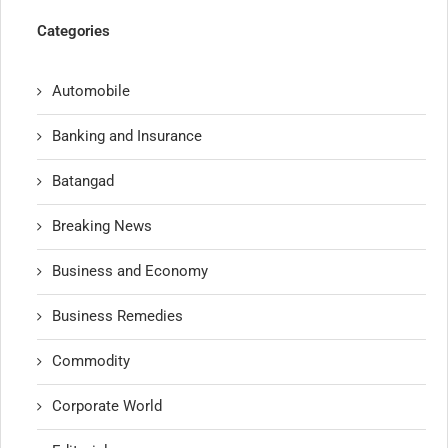
Categories
Automobile
Banking and Insurance
Batangad
Breaking News
Business and Economy
Business Remedies
Commodity
Corporate World