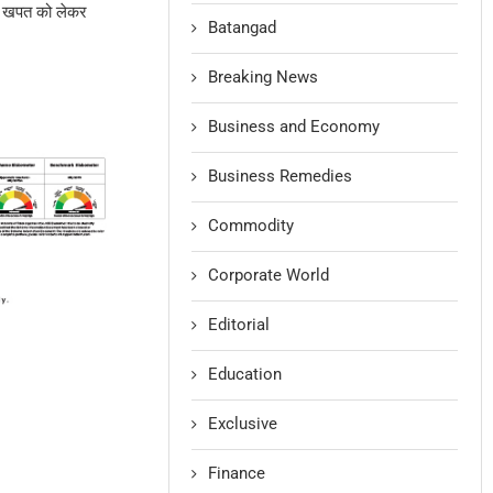
 की खपत को लेकर
Batangad
Breaking News
Business and Economy
Business Remedies
Commodity
Corporate World
Editorial
Education
Exclusive
Finance