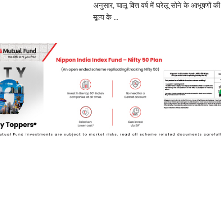
अनुसार, चालू वित्त वर्ष में घरेलू सोने के आभूषणों
मूल्य के …