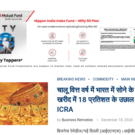
BREAKING NEWS
COMMODITY
MAIN N
चालू वित्त वर्ष में भारत में सोने 
खरीद में 18 प्रतिशत के उछाल 
ICRA
by
Business Remedies
December 18, 2024
बिजनेस रेमेडीज/नई दिल्ली (आईएएनएस)।आईसीआर