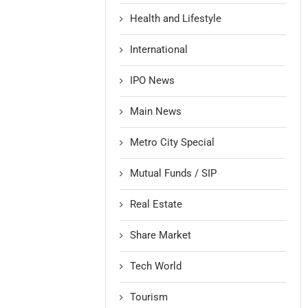
Health and Lifestyle
International
IPO News
Main News
Metro City Special
Mutual Funds / SIP
Real Estate
Share Market
Tech World
Tourism