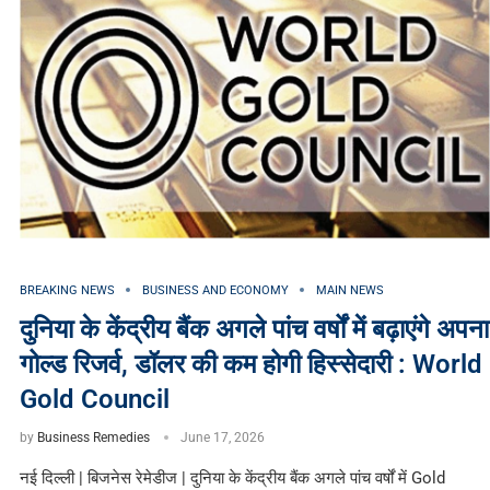
BREAKING NEWS
BUSINESS AND ECONOMY
MAIN NEWS
दुनिया के केंद्रीय बैंक अगले पांच वर्षों में बढ़ाएंगे अपना
गोल्ड रिजर्व, डॉलर की कम होगी हिस्सेदारी : World
Gold Council
by
Business Remedies
June 17, 2026
नई दिल्ली | बिजनेस रेमेडीज | दुनिया के केंद्रीय बैंक अगले पांच वर्षों में Gold