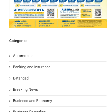
Categories
Automobile
Banking and Insurance
Batangad
Breaking News
Business and Economy
Business Remedies