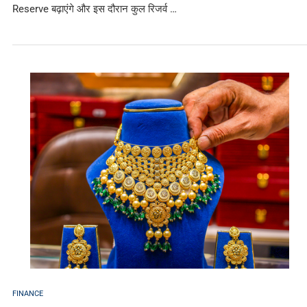
Reserve बढ़ाएंगे और इस दौरान कुल रिजर्व …
FINANCE