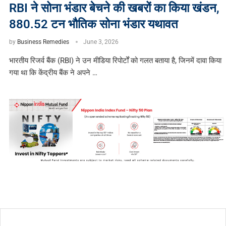
RBI ने सोना भंडार बेचने की खबरों का किया खंडन,
880.52 टन भौतिक सोना भंडार यथावत
by
Business Remedies
June 3, 2026
भारतीय रिजर्व बैंक (RBI) ने उन मीडिया रिपोर्टों को गलत बताया है, जिनमें दावा किया
गया था कि केंद्रीय बैंक ने अपने …