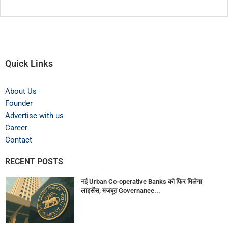
Quick Links
About Us
Founder
Advertise with us
Career
Contact
RECENT POSTS
नई Urban Co-operative Banks को फिर मिलेगा
लाइसेंस, मजबूत Governance...