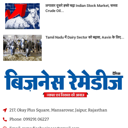
लगातार दूसरे हफ्ते चढ़ा Indian Stock Market, सस्ता
Crude Oil...
Tamil Nadu में Dairy Sector को बढ़ावा, Aavin के लिए...
217, Okay Plus Square, Mansarovar, Jaipur, Rajasthan
Phone: 099291 06227