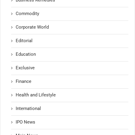
Commodity
Corporate World
Editorial
Education
Exclusive
Finance
Health and Lifestyle
International
IPO News