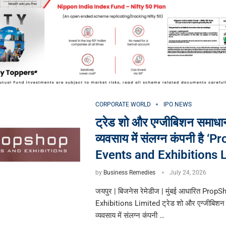
CORPORATE WORLD
IPO NEWS
ट्रेड शो और एग्जीबिशन समाधान
व्यवसाय में संलग्न कंपनी है 
Events and Exhibitions L
by
Business Remedies
July 24, 2026
जयपुर | बिजनेस रेमेडीज | मुंबई आधारित Pro
Exhibitions Limited ट्रेड शो और एग्जीबिशन 
व्यवसाय में संलग्न कंपनी …