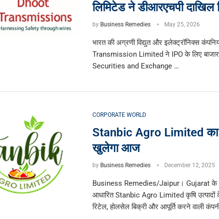
लिमिटेड ने डीआरएचपी दाखिल 
by
Business Remedies
May 25, 2026
भारत की अग्रणी विद्युत और इलेक्ट्रॉनिक्स कंपनिय
Transmission Limited ने IPO के लिए बाजा
Securities and Exchange …
CORPORATE WORLD
Stanbic Agro Limited क
खुलेगा आज
by
Business Remedies
December 12, 2025
Business Remedies/Jaipur। Gujarat क
आधारित Stanbic Agro Limited कृषि उत्पादों के कॉ
रिटेल, होलसेल बिक्री और आपूर्ति करने वाली कंपन