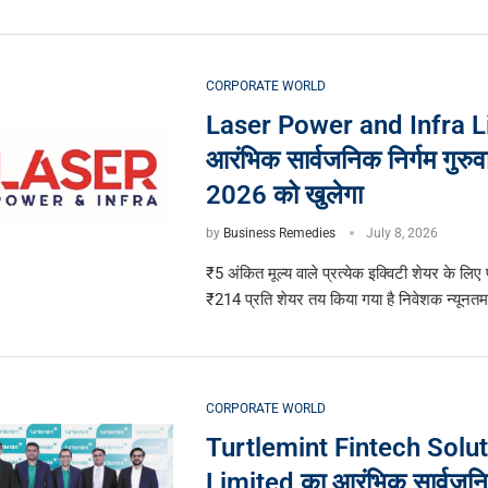
CORPORATE WORLD
Laser Power and Infra L
आरंभिक सार्वजनिक निर्गम गुरुव
2026 को खुलेगा
by
Business Remedies
July 8, 2026
₹5 अंकित मूल्य वाले प्रत्येक इक्विटी शेयर के लिए
₹214 प्रति शेयर तय किया गया है निवेशक न्यूनत
CORPORATE WORLD
Turtlemint Fintech Solu
Limited का आरंभिक सार्वजनि